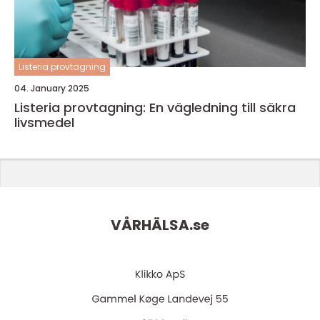
Listeria provtagning
04. January 2025
Listeria provtagning: En vägledning till säkra
livsmedel
VÅRHÄLSA.
se