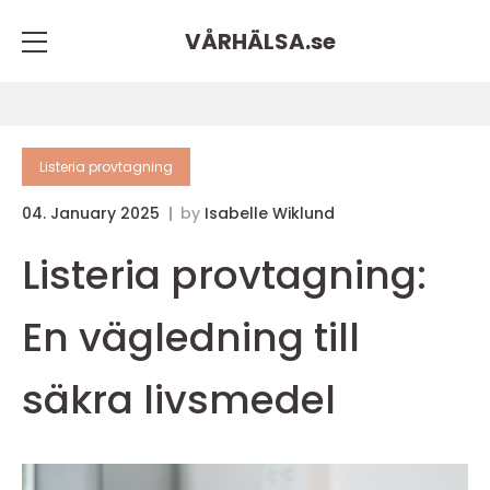
VÅRHÄLSA.
se
Listeria provtagning
04. January 2025
by
Isabelle Wiklund
Listeria provtagning:
En vägledning till
säkra livsmedel