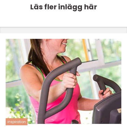
Läs fler inlägg här
inspiration