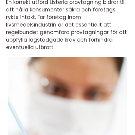
En korrekt utförd Listeria provtagning bidrar till
att hålla konsumenter säkra och företags
rykte intakt. För företag inom
livsmedelsindustrin är det essentiellt att
regelbundet genomföra provtagningar för att
uppfylla lagstadgade krav och förhindra
eventuella utbrott.