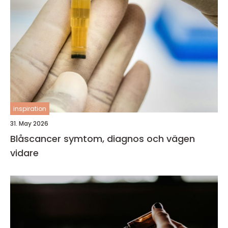
inspiration
31. May 2026
Blåscancer symtom, diagnos och vägen
vidare