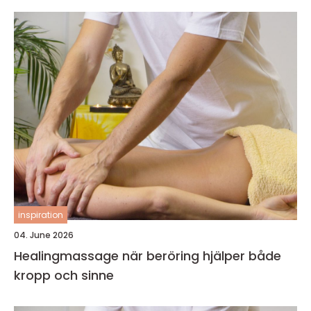
inspiration
04. June 2026
Healingmassage när beröring hjälper både
kropp och sinne