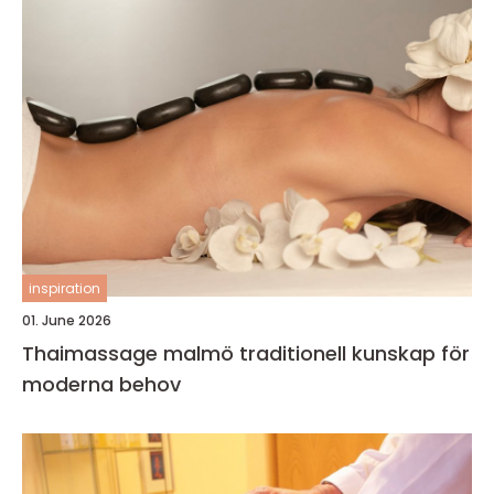
inspiration
01. June 2026
Thaimassage malmö traditionell kunskap för
moderna behov