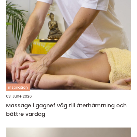
inspiration
03. June 2026
Massage i gagnef väg till återhämtning och
bättre vardag