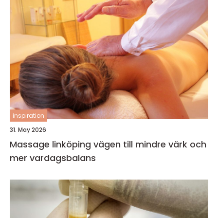
inspiration
31. May 2026
Massage linköping vägen till mindre värk och
mer vardagsbalans