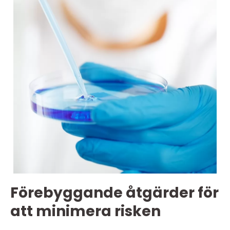
Förebyggande åtgärder för
att minimera risken