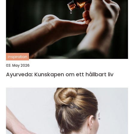
inspiration
03. May 2026
Ayurveda: Kunskapen om ett hållbart liv