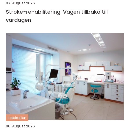
07. August 2026
Stroke-rehabilitering: Vägen tillbaka till
vardagen
inspiration
06. August 2026