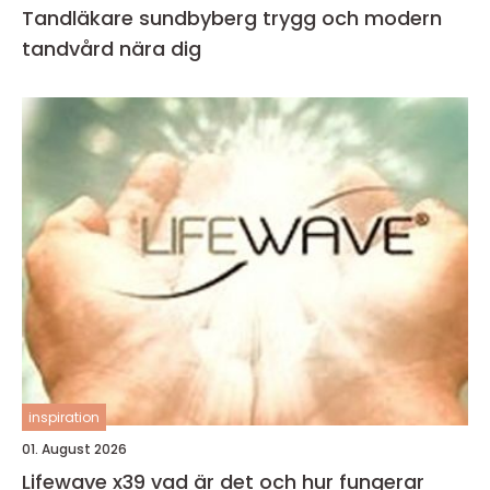
Tandläkare sundbyberg trygg och modern
tandvård nära dig
inspiration
01. August 2026
Lifewave x39 vad är det och hur fungerar