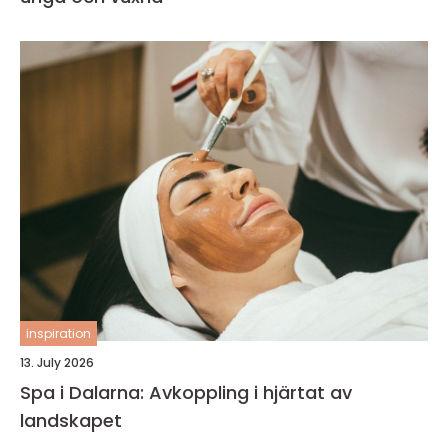
inspiration
13. July 2026
Spa i Dalarna: Avkoppling i hjärtat av
landskapet