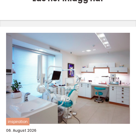
inspiration
06. August 2026