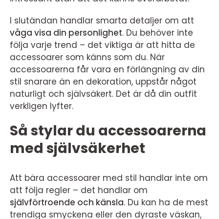
I slutändan handlar smarta detaljer om att
våga visa din personlighet
. Du behöver inte
följa varje trend – det viktiga är att hitta de
accessoarer som känns som du. När
accessoarerna får vara en förlängning av din
stil snarare än en dekoration, uppstår något
naturligt och självsäkert. Det är då din outfit
verkligen lyfter.
Så stylar du accessoarerna
med självsäkerhet
Att bära accessoarer med stil handlar inte om
att följa regler – det handlar om
självförtroende och känsla
. Du kan ha de mest
trendiga smyckena eller den dyraste väskan,