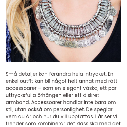
Små detaljer kan förändra hela intrycket. En
enkel outfit kan bli något helt annat med rätt
accessoarer – som en elegant väska, ett par
uttrycksfulla örhängen eller ett diskret
armband. Accessoarer handlar inte bara om
stil, utan också om personlighet. De speglar
vem du är och hur du vill uppfattas. I år ser vi
trender som kombinerar det klassiska med det