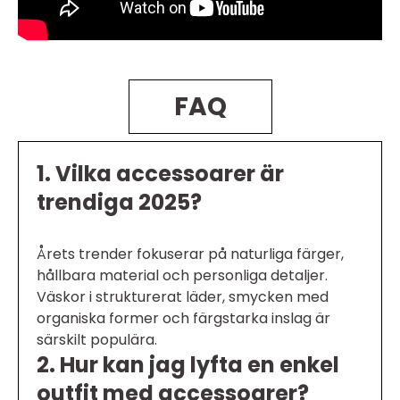
FAQ
1. Vilka accessoarer är
trendiga 2025?
Årets trender fokuserar på naturliga färger,
hållbara material och personliga detaljer.
Väskor i strukturerat läder, smycken med
organiska former och färgstarka inslag är
särskilt populära.
2. Hur kan jag lyfta en enkel
outfit med accessoarer?