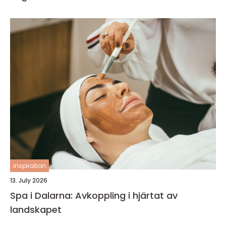
inspiration
13. July 2026
Spa i Dalarna: Avkoppling i hjärtat av
landskapet