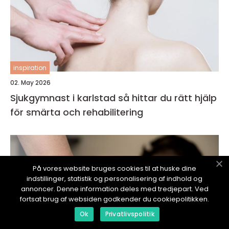
inspiration
02. May 2026
Sjukgymnast i karlstad så hittar du rätt hjälp
för smärta och rehabilitering
På vores website bruges cookies til at huske dine
indstillinger, statistik og personalisering af indhold og
annoncer. Denne information deles med tredjepart. Ved
fortsat brug af websiden godkender du cookiepolitikken.
Ok
Privatlivspolitik