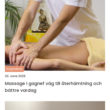
inspiration
03. June 2026
Massage i gagnef väg till återhämtning och
bättre vardag