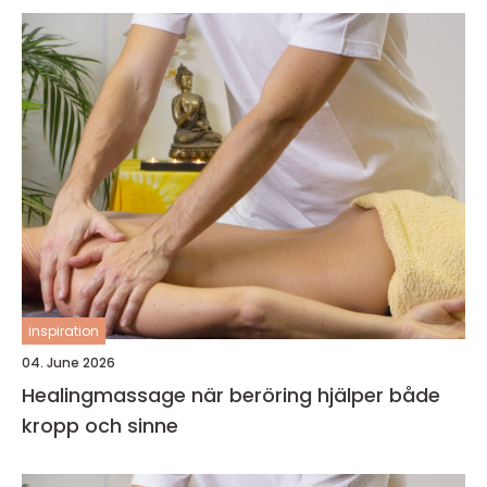
inspiration
04. June 2026
Healingmassage när beröring hjälper både
kropp och sinne