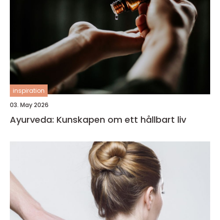
inspiration
03. May 2026
Ayurveda: Kunskapen om ett hållbart liv