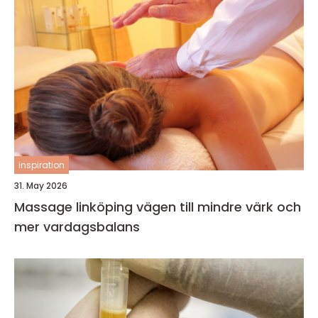
inspiration
31. May 2026
Massage linköping vägen till mindre värk och
mer vardagsbalans