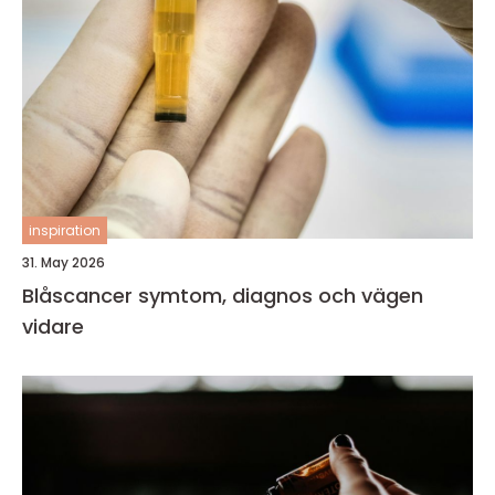
inspiration
31. May 2026
Blåscancer symtom, diagnos och vägen
vidare