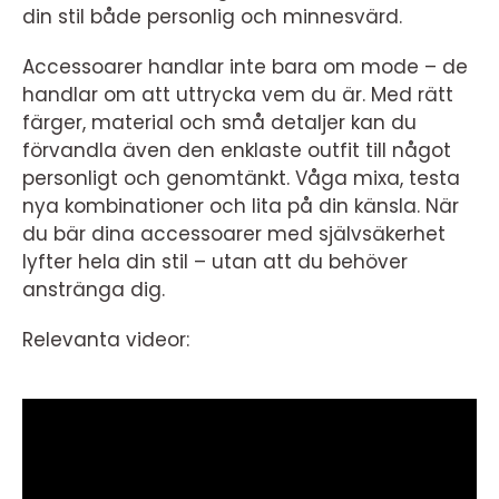
din stil både personlig och minnesvärd.
Accessoarer handlar inte bara om mode – de
handlar om att uttrycka vem du är. Med rätt
färger, material och små detaljer kan du
förvandla även den enklaste outfit till något
personligt och genomtänkt. Våga mixa, testa
nya kombinationer och lita på din känsla. När
du bär dina accessoarer med självsäkerhet
lyfter hela din stil – utan att du behöver
anstränga dig.
Relevanta videor: