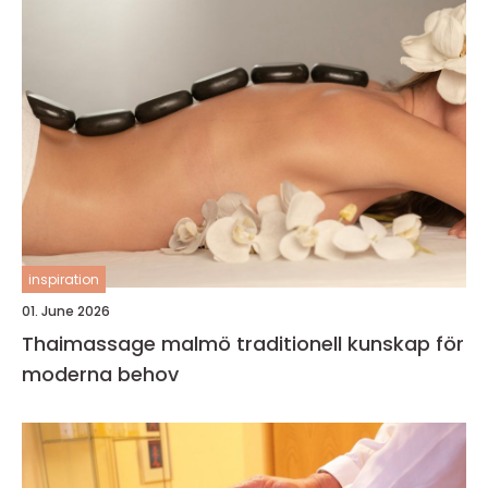
inspiration
01. June 2026
Thaimassage malmö traditionell kunskap för
moderna behov