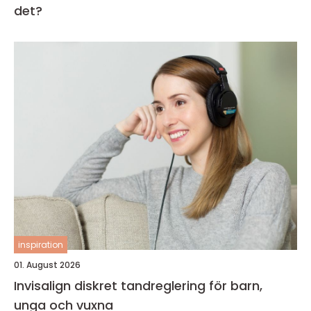
det?
inspiration
01. August 2026
Invisalign diskret tandreglering för barn,
unga och vuxna