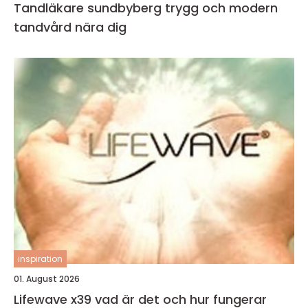
Tandläkare sundbyberg trygg och modern
tandvård nära dig
inspiration
01. August 2026
Lifewave x39 vad är det och hur fungerar