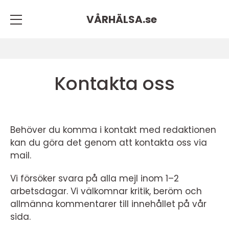
VÅRHÄLSA.
se
Kontakta oss
Behöver du komma i kontakt med redaktionen
kan du göra det genom att kontakta oss via
mail.
Vi försöker svara på alla mejl inom 1–2
arbetsdagar. Vi välkomnar kritik, beröm och
allmänna kommentarer till innehållet på vår
sida.