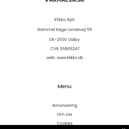
web:
www.klikko.dk
Menu
Annonsering
Om oss
Cookies