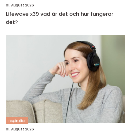
01. August 2026
Lifewave x39 vad är det och hur fungerar
det?
inspiration
01. August 2026