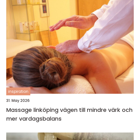
inspiration
31. May 2026
Massage linköping vägen till mindre värk och
mer vardagsbalans