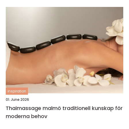
inspiration
01. June 2026
Thaimassage malmö traditionell kunskap för
moderna behov