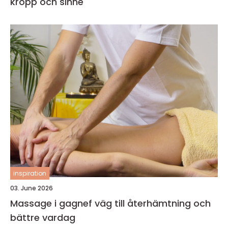
kropp och sinne
inspiration
03. June 2026
Massage i gagnef väg till återhämtning och
bättre vardag