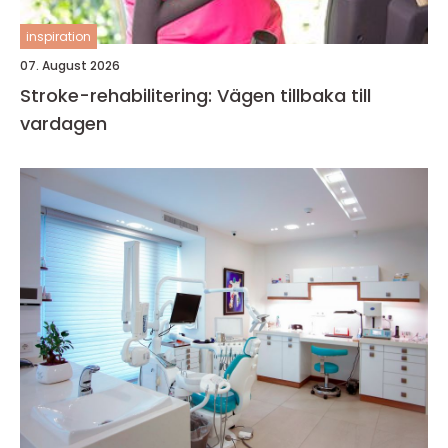
inspiration
07. August 2026
Stroke-rehabilitering: Vägen tillbaka till
vardagen