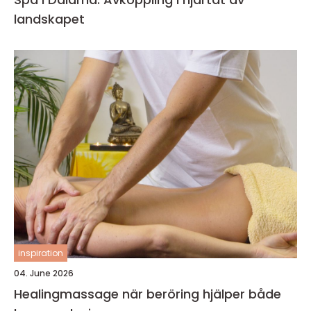
landskapet
inspiration
04. June 2026
Healingmassage när beröring hjälper både