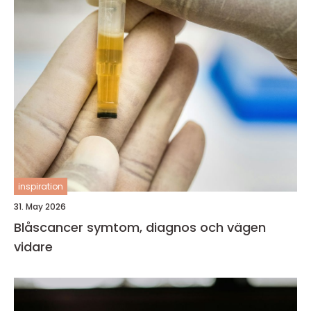
inspiration
31. May 2026
Blåscancer symtom, diagnos och vägen
vidare