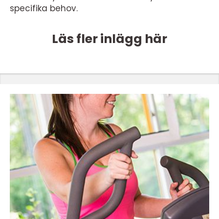
specifika behov.
Läs fler inlägg här