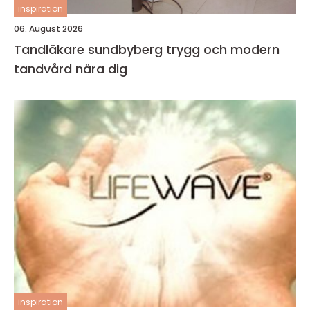
inspiration
06. August 2026
Tandläkare sundbyberg trygg och modern
tandvård nära dig
inspiration