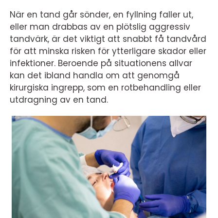
När en tand går sönder, en fyllning faller ut,
eller man drabbas av en plötslig aggressiv
tandvärk, är det viktigt att snabbt få tandvård
för att minska risken för ytterligare skador eller
infektioner. Beroende på situationens allvar
kan det ibland handla om att genomgå
kirurgiska ingrepp, som en rotbehandling eller
utdragning av en tand.