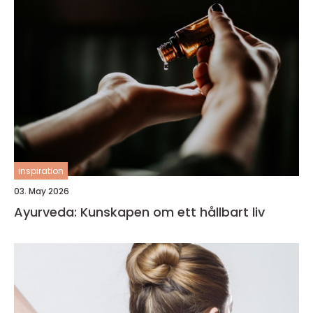
inspiration
03. May 2026
Ayurveda: Kunskapen om ett hållbart liv