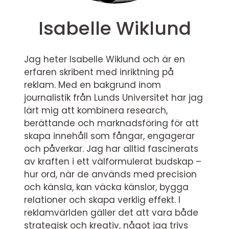
Isabelle Wiklund
Jag heter Isabelle Wiklund och är en
erfaren skribent med inriktning på
reklam. Med en bakgrund inom
journalistik från Lunds Universitet har jag
lärt mig att kombinera research,
berättande och marknadsföring för att
skapa innehåll som fångar, engagerar
och påverkar. Jag har alltid fascinerats
av kraften i ett välformulerat budskap –
hur ord, när de används med precision
och känsla, kan väcka känslor, bygga
relationer och skapa verklig effekt. I
reklamvärlden gäller det att vara både
strategisk och kreativ, något jag trivs