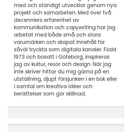
med och ständigt utvecklar genom nya
projekt och samarbeten. Med över två
decenniers erfarenhet av
kommunikation och copywriting har jag
arbetat med både små och stora
varumärken och skapat innehåll för
såväl tryckta som digitala kanaler. Född
1973 och bosatt i Göteborg, inspireras
jag av kultur, resor och design. När jag
inte skriver hittar du mig gärna på en
utställning, djupt försjunken i en bok eller
i samtal om kreativa idéer och
berättelser som gör skillnad.