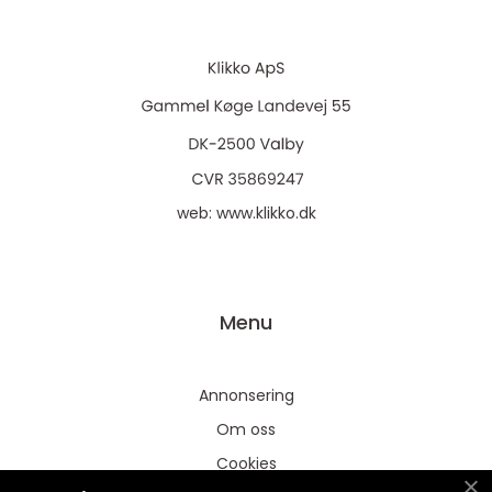
web:
www.klikko.dk
Menu
Annonsering
Om oss
Cookies