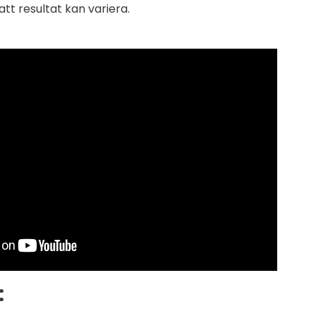
att resultat kan variera.
: