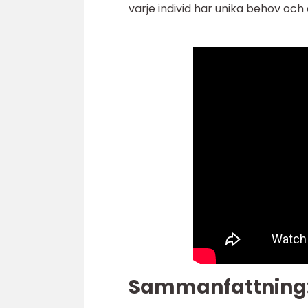
varje individ har unika behov och 
Sammanfattning