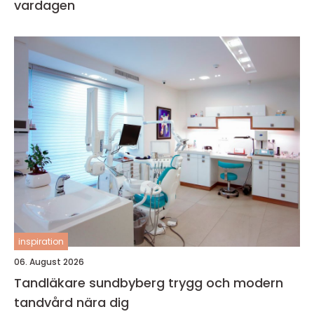
vardagen
inspiration
06. August 2026
Tandläkare sundbyberg trygg och modern
tandvård nära dig