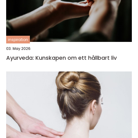
inspiration
03. May 2026
Ayurveda: Kunskapen om ett hållbart liv