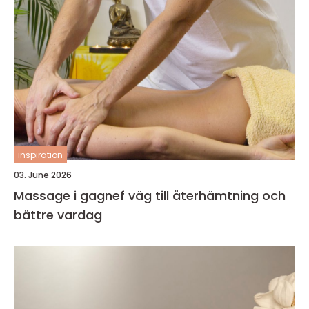
inspiration
03. June 2026
Massage i gagnef väg till återhämtning och
bättre vardag