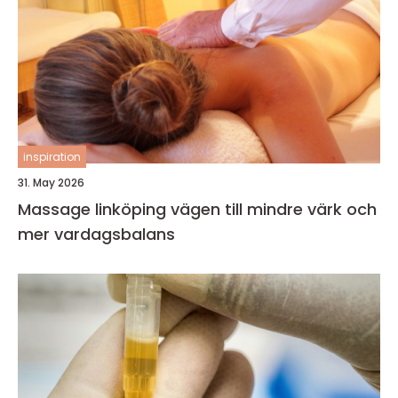
inspiration
31. May 2026
Massage linköping vägen till mindre värk och
mer vardagsbalans