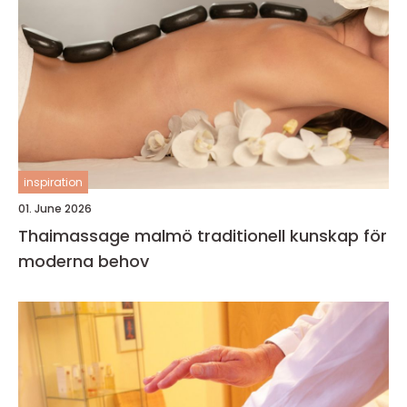
inspiration
01. June 2026
Thaimassage malmö traditionell kunskap för
moderna behov