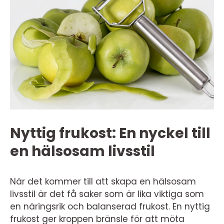
Nyttig frukost: En nyckel till
en hälsosam livsstil
När det kommer till att skapa en hälsosam
livsstil är det få saker som är lika viktiga som
en näringsrik och balanserad frukost. En nyttig
frukost ger kroppen bränsle för att möta