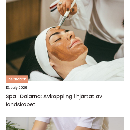
inspiration
13. July 2026
Spa i Dalarna: Avkoppling i hjärtat av
landskapet