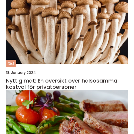
Diet
18. January 2024
Nyttig mat: En översikt över hälsosamma
kostval för privatpersoner