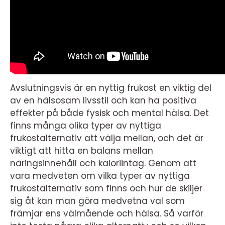
Avslutningsvis är en nyttig frukost en viktig del
av en hälsosam livsstil och kan ha positiva
effekter på både fysisk och mental hälsa. Det
finns många olika typer av nyttiga
frukostalternativ att välja mellan, och det är
viktigt att hitta en balans mellan
näringsinnehåll och kaloriintag. Genom att
vara medveten om vilka typer av nyttiga
frukostalternativ som finns och hur de skiljer
sig åt kan man göra medvetna val som
främjar ens välmående och hälsa. Så varför