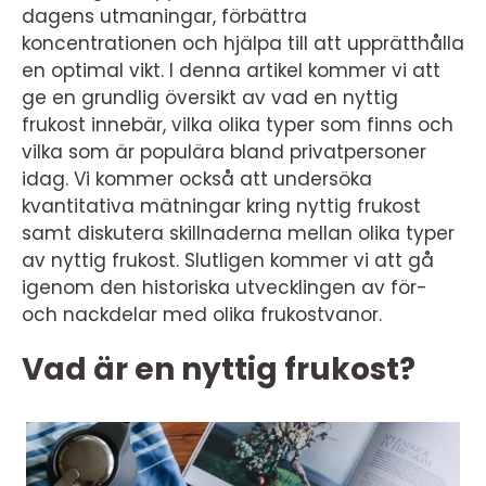
dagens utmaningar, förbättra
koncentrationen och hjälpa till att upprätthålla
en optimal vikt. I denna artikel kommer vi att
ge en grundlig översikt av vad en nyttig
frukost innebär, vilka olika typer som finns och
vilka som är populära bland privatpersoner
idag. Vi kommer också att undersöka
kvantitativa mätningar kring nyttig frukost
samt diskutera skillnaderna mellan olika typer
av nyttig frukost. Slutligen kommer vi att gå
igenom den historiska utvecklingen av för-
och nackdelar med olika frukostvanor.
Vad är en nyttig frukost?