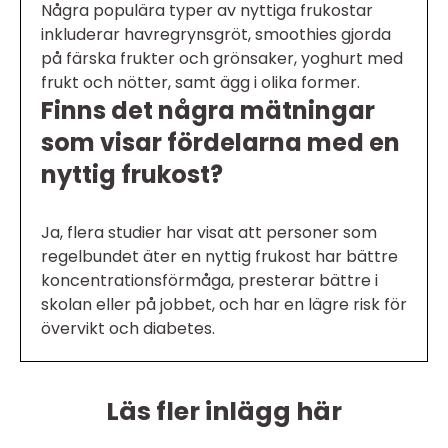
Några populära typer av nyttiga frukostar
inkluderar havregrynsgröt, smoothies gjorda
på färska frukter och grönsaker, yoghurt med
frukt och nötter, samt ägg i olika former.
Finns det några mätningar
som visar fördelarna med en
nyttig frukost?
Ja, flera studier har visat att personer som
regelbundet äter en nyttig frukost har bättre
koncentrationsförmåga, presterar bättre i
skolan eller på jobbet, och har en lägre risk för
övervikt och diabetes.
Läs fler inlägg här