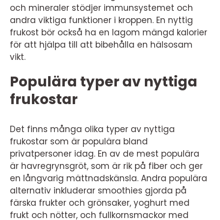
och mineraler stödjer immunsystemet och
andra viktiga funktioner i kroppen. En nyttig
frukost bör också ha en lagom mängd kalorier
för att hjälpa till att bibehålla en hälsosam
vikt.
Populära typer av nyttiga
frukostar
Det finns många olika typer av nyttiga
frukostar som är populära bland
privatpersoner idag. En av de mest populära
är havregrynsgröt, som är rik på fiber och ger
en långvarig mättnadskänsla. Andra populära
alternativ inkluderar smoothies gjorda på
färska frukter och grönsaker, yoghurt med
frukt och nötter, och fullkornsmackor med