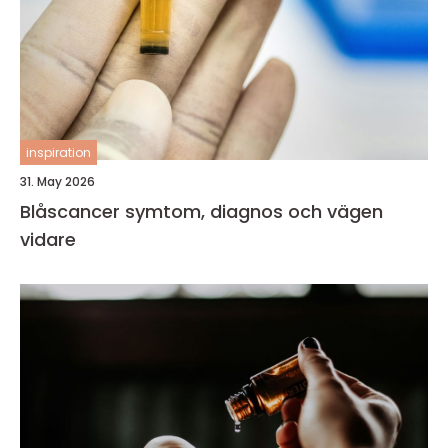
inspiration
31. May 2026
Blåscancer symtom, diagnos och vägen
vidare