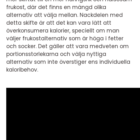
frukost, där det finns en mängd olika
alternativ att välja mellan. Nackdelen med
detta skifte är att det kan vara lätt att
överkonsumera kalorier, speciellt om man
väljer frukostalternativ som är höga i fetter
och socker. Det gäller att vara medveten om
portionsstorlekarna och välja nyttiga
alternativ som inte överstiger ens individuella
kaloribehov.