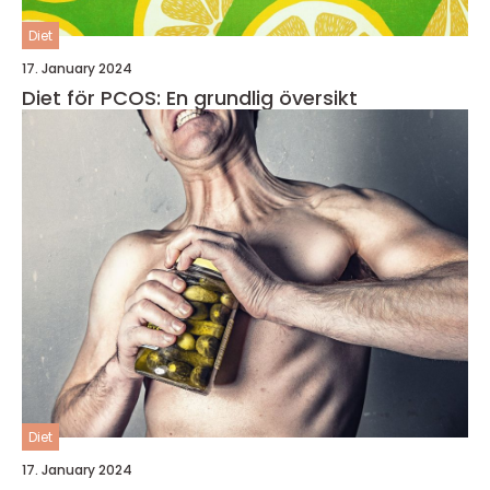
Diet
17. January 2024
Diet för PCOS: En grundlig översikt
Diet
17. January 2024