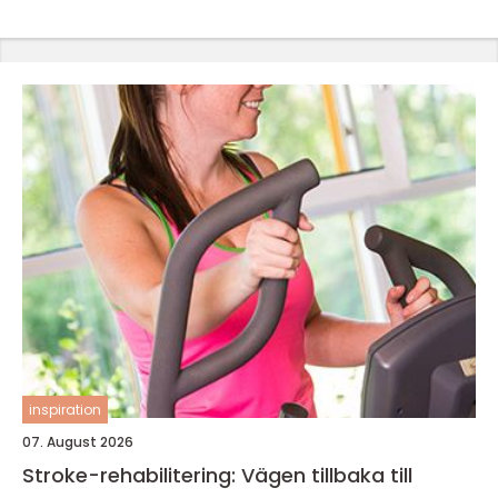
inspiration
07. August 2026
Stroke-rehabilitering: Vägen tillbaka till