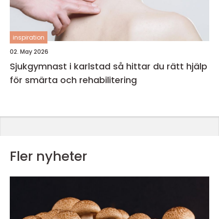
inspiration
02. May 2026
Sjukgymnast i karlstad så hittar du rätt hjälp
för smärta och rehabilitering
Fler nyheter