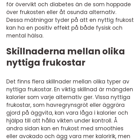
för övervikt och diabetes än de som hoppade
över frukosten eller åt osunda alternativ.
Dessa mätningar tyder på att en nyttig frukost
kan ha en positiv effekt på både fysisk och
mental hälsa.
Skillnaderna mellan olika
nyttiga frukostar
Det finns flera skillnader mellan olika typer av
nyttiga frukostar. En viktig skillnad är mängden
kalorier som varje alternativ ger. Vissa nyttiga
frukostar, som havregrynsgröt eller äggröra
gjord på äggvita, kan vara låga i kalorier och
hjälpa till att hålla vikten under kontroll. Å
andra sidan kan en frukost med smoothies
eller avokado och ägg vara mer kaloririk, men