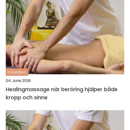
inspiration
04. June 2026
Healingmassage när beröring hjälper både
kropp och sinne