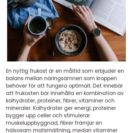
En nyttig frukost är en måltid som erbjuder en
balans mellan näringsämnen som kroppen
behöver för att fungera optimalt. Det innebär
att frukosten bör innehålla en kombination av
kolhydrater, proteiner, fibrer, vitaminer och
mineraler. Kolhydrater ger energi, proteiner
bygger upp celler och stimulerar
muskeluppbyggnad, fibrer främjar en
hälsosam matsmältning, medan vitaminer