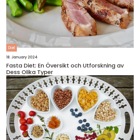
Diet
18. January 2024
Fasta Diet: En Översikt och Utforskning av
Dess Olika Typer