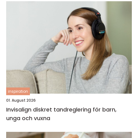
inspiration
01. August 2026
Invisalign diskret tandreglering för barn,
unga och vuxna