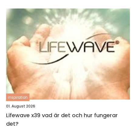
inspiration
01. August 2026
Lifewave x39 vad är det och hur fungerar
det?