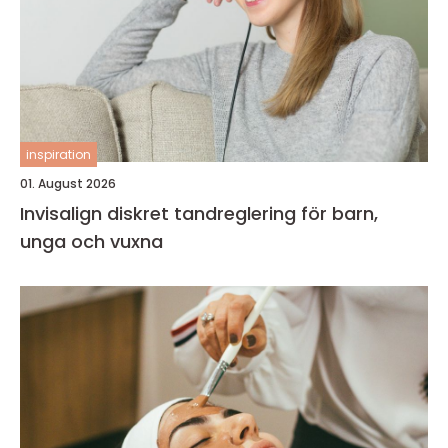
inspiration
01. August 2026
Invisalign diskret tandreglering för barn,
unga och vuxna