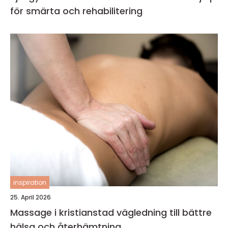
för smärta och rehabilitering
inspiration
25. April 2026
Massage i kristianstad vägledning till bättre
hälsa och återhämtning