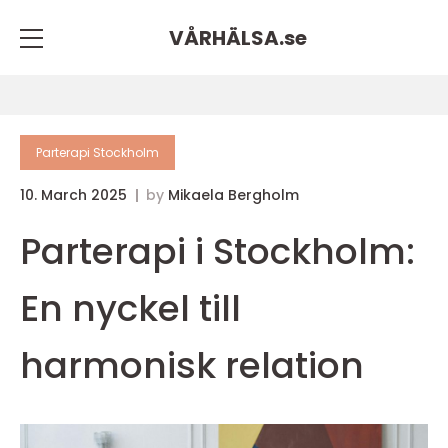
VÅRHÄLSA.
se
Parterapi Stockholm
10. March 2025
by
Mikaela Bergholm
Parterapi i Stockholm:
En nyckel till
harmonisk relation