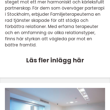
steget mot ett mer harmoniskt och kärleksfullt
partnerskap. För dem som överväger parterapi
i Stockholm, erbjuder Familjeterapeuterna en
rad tjänster skapade för att stödja och
förbättra relationer. Med erfarna terapeuter
och en omfamning av olika relationstyper,
finns här styrkan att vägleda par mot en
bättre framtid.
Läs fler inlägg här