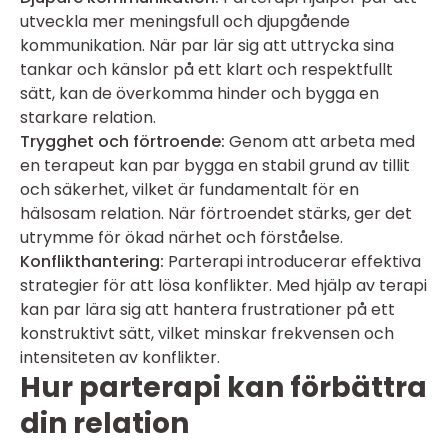
utveckla mer meningsfull och djupgående
kommunikation. När par lär sig att uttrycka sina
tankar och känslor på ett klart och respektfullt
sätt, kan de överkomma hinder och bygga en
starkare relation.
Trygghet och förtroende:
Genom att arbeta med
en terapeut kan par bygga en stabil grund av tillit
och säkerhet, vilket är fundamentalt för en
hälsosam relation. När förtroendet stärks, ger det
utrymme för ökad närhet och förståelse.
Konflikthantering:
Parterapi introducerar effektiva
strategier för att lösa konflikter. Med hjälp av terapi
kan par lära sig att hantera frustrationer på ett
konstruktivt sätt, vilket minskar frekvensen och
intensiteten av konflikter.
Hur parterapi kan förbättra
din relation