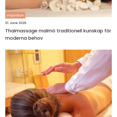
inspiration
01. June 2026
Thaimassage malmö traditionell kunskap för
moderna behov