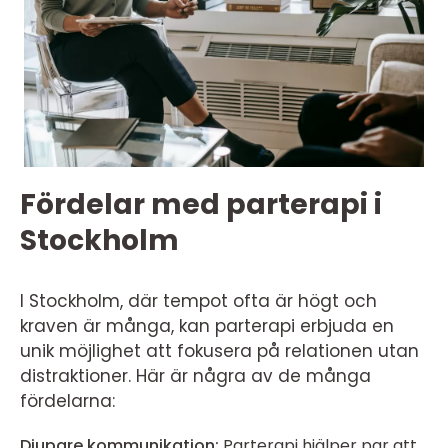
Fördelar med parterapi i
Stockholm
I Stockholm, där tempot ofta är högt och
kraven är många, kan parterapi erbjuda en
unik möjlighet att fokusera på relationen utan
distraktioner. Här är några av de många
fördelarna:
Djupare kommunikation:
Parterapi hjälper par att