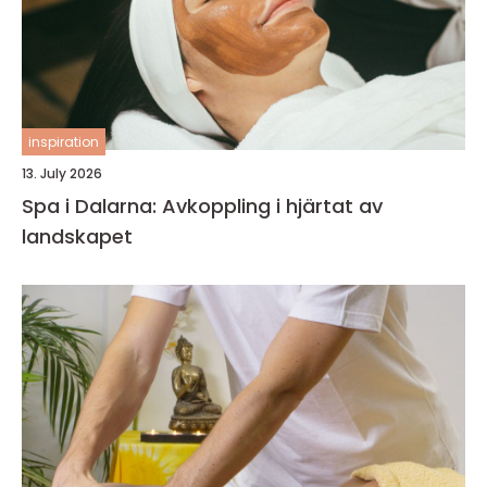
inspiration
13. July 2026
Spa i Dalarna: Avkoppling i hjärtat av
landskapet