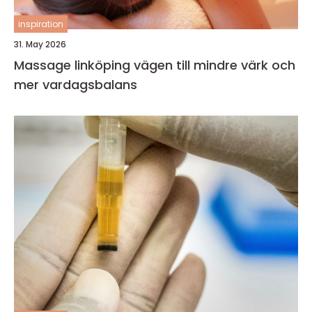
inspiration
31. May 2026
Massage linköping vägen till mindre värk och
mer vardagsbalans