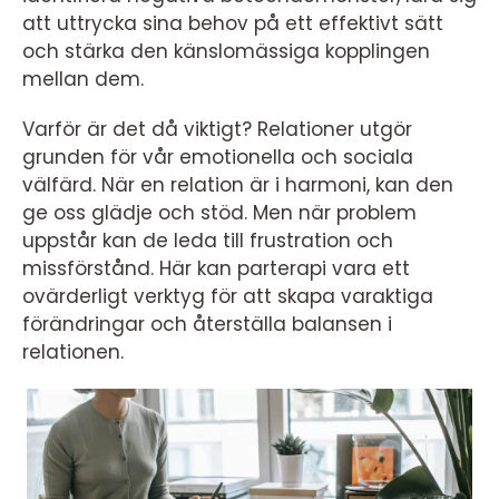
att uttrycka sina behov på ett effektivt sätt
och stärka den känslomässiga kopplingen
mellan dem.
Varför är det då viktigt? Relationer utgör
grunden för vår emotionella och sociala
välfärd. När en relation är i harmoni, kan den
ge oss glädje och stöd. Men när problem
uppstår kan de leda till frustration och
missförstånd. Här kan parterapi vara ett
ovärderligt verktyg för att skapa varaktiga
förändringar och återställa balansen i
relationen.