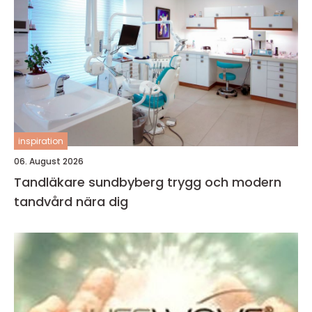
inspiration
06. August 2026
Tandläkare sundbyberg trygg och modern
tandvård nära dig