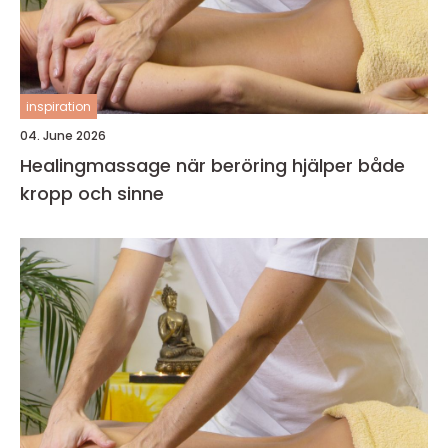
inspiration
04. June 2026
Healingmassage när beröring hjälper både
kropp och sinne