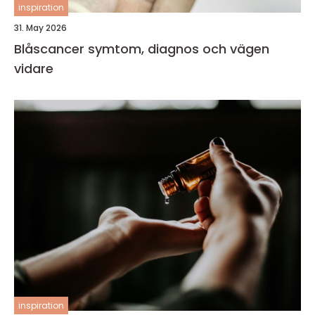
inspiration
31. May 2026
Blåscancer symtom, diagnos och vägen
vidare
inspiration