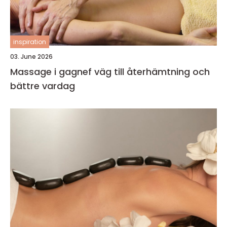
inspiration
03. June 2026
Massage i gagnef väg till återhämtning och
bättre vardag