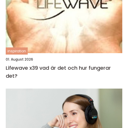
inspiration
01. August 2026
Lifewave x39 vad är det och hur fungerar
det?