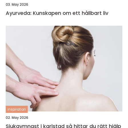
03. May 2026
Ayurveda: Kunskapen om ett hållbart liv
inspiration
02. May 2026
Sjukgymnast i karlstad så hittar du rätt hjälp