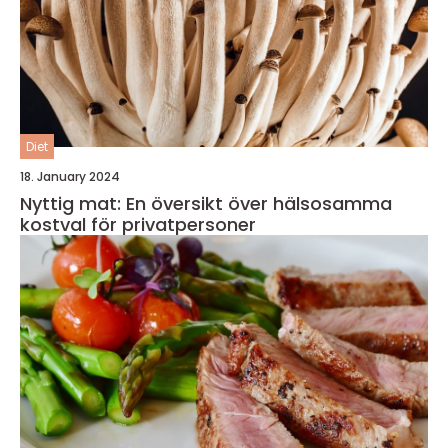
Diet
18. January 2024
Nyttig mat: En översikt över hälsosamma
kostval för privatpersoner