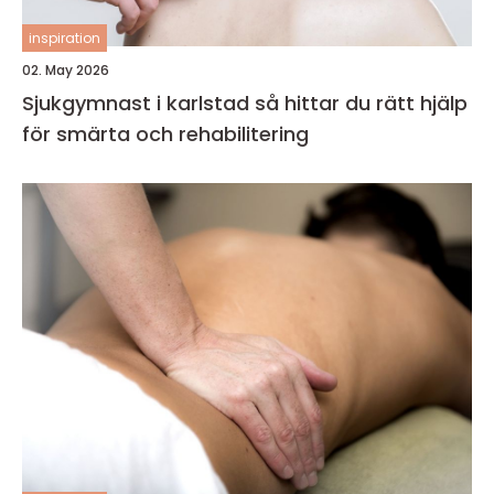
inspiration
02. May 2026
Sjukgymnast i karlstad så hittar du rätt hjälp
för smärta och rehabilitering