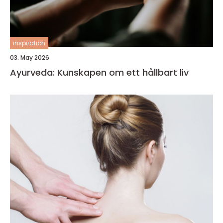
inspiration
03. May 2026
Ayurveda: Kunskapen om ett hållbart liv