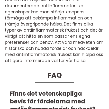
dokumenterade antiinflammatoriska
egenskaper kan man stödja kroppens
förmåga att bekämpa inflammation och
främja övergripande hälsa. Det finns olika
typer av antiinflammatorisk frukost och det är
viktigt att hitta en som passar ens egna
preferenser och behov. Att vara medveten om
historiska och nutida fördelar och nackdelar
med antiinflammatorisk frukost kan hjälpa oss
att göra informerade val för vår hälsa.
FAQ
Finns det vetenskapliga
bevis för fördelarna med