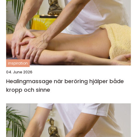
inspiration
04. June 2026
Healingmassage när beröring hjälper både
kropp och sinne