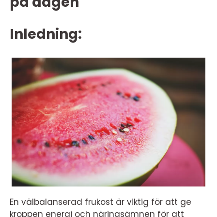
på dagen
Inledning:
En välbalanserad frukost är viktig för att ge
kroppen energi och näringsämnen för att