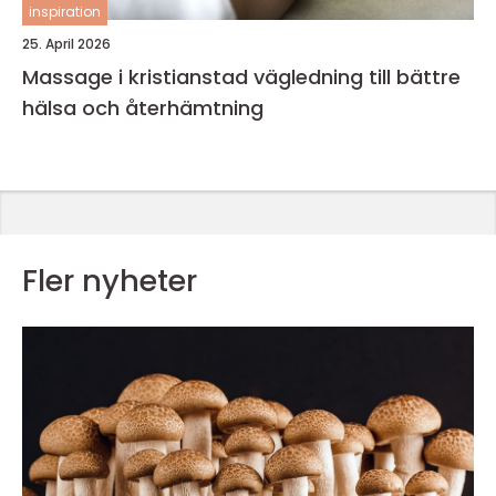
inspiration
25. April 2026
Massage i kristianstad vägledning till bättre
hälsa och återhämtning
Fler nyheter