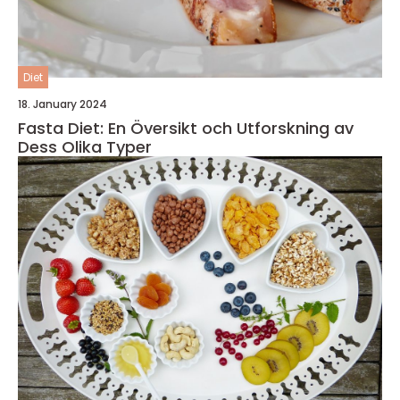
Diet
18. January 2024
Fasta Diet: En Översikt och Utforskning av
Dess Olika Typer