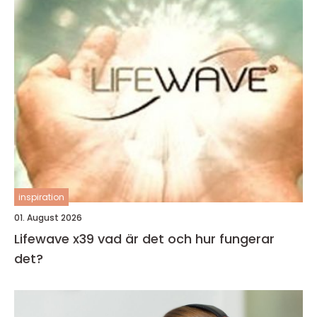
inspiration
01. August 2026
Lifewave x39 vad är det och hur fungerar
det?