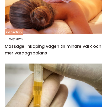
inspiration
31. May 2026
Massage linköping vägen till mindre värk och
mer vardagsbalans