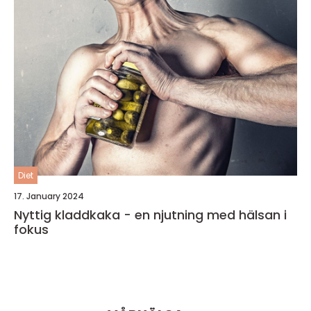
Diet
17. January 2024
Nyttig kladdkaka - en njutning med hälsan i
fokus