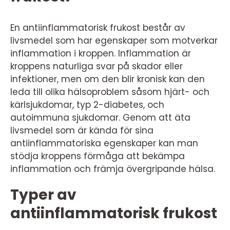
En antiinflammatorisk frukost består av
livsmedel som har egenskaper som motverkar
inflammation i kroppen. Inflammation är
kroppens naturliga svar på skador eller
infektioner, men om den blir kronisk kan den
leda till olika hälsoproblem såsom hjärt- och
kärlsjukdomar, typ 2-diabetes, och
autoimmuna sjukdomar. Genom att äta
livsmedel som är kända för sina
antiinflammatoriska egenskaper kan man
stödja kroppens förmåga att bekämpa
inflammation och främja övergripande hälsa.
Typer av
antiinflammatorisk frukost