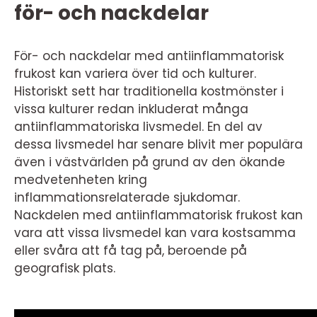
för- och nackdelar
För- och nackdelar med antiinflammatorisk
frukost kan variera över tid och kulturer.
Historiskt sett har traditionella kostmönster i
vissa kulturer redan inkluderat många
antiinflammatoriska livsmedel. En del av
dessa livsmedel har senare blivit mer populära
även i västvärlden på grund av den ökande
medvetenheten kring
inflammationsrelaterade sjukdomar.
Nackdelen med antiinflammatorisk frukost kan
vara att vissa livsmedel kan vara kostsamma
eller svåra att få tag på, beroende på
geografisk plats.