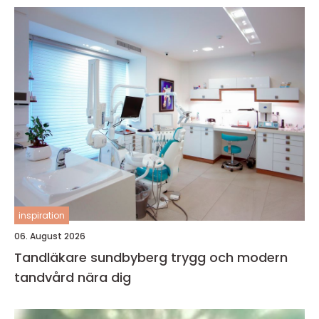
inspiration
06. August 2026
Tandläkare sundbyberg trygg och modern
tandvård nära dig