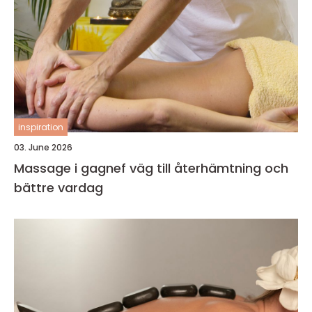
inspiration
03. June 2026
Massage i gagnef väg till återhämtning och
bättre vardag