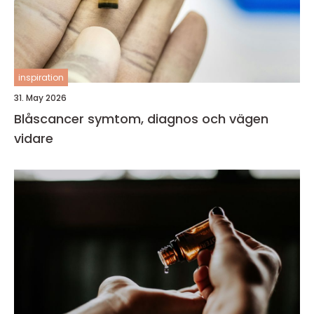
inspiration
31. May 2026
Blåscancer symtom, diagnos och vägen
vidare