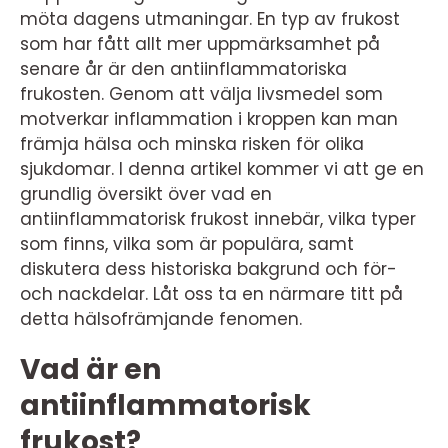
möta dagens utmaningar. En typ av frukost
som har fått allt mer uppmärksamhet på
senare år är den antiinflammatoriska
frukosten. Genom att välja livsmedel som
motverkar inflammation i kroppen kan man
främja hälsa och minska risken för olika
sjukdomar. I denna artikel kommer vi att ge en
grundlig översikt över vad en
antiinflammatorisk frukost innebär, vilka typer
som finns, vilka som är populära, samt
diskutera dess historiska bakgrund och för-
och nackdelar. Låt oss ta en närmare titt på
detta hälsofrämjande fenomen.
Vad är en
antiinflammatorisk
frukost?