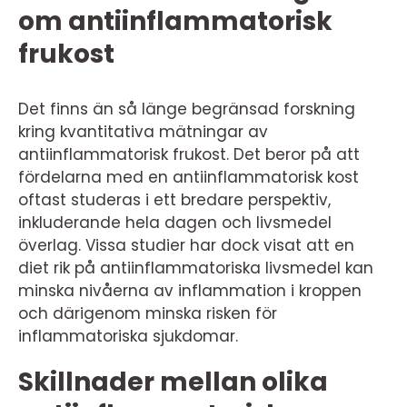
om antiinflammatorisk
frukost
Det finns än så länge begränsad forskning
kring kvantitativa mätningar av
antiinflammatorisk frukost. Det beror på att
fördelarna med en antiinflammatorisk kost
oftast studeras i ett bredare perspektiv,
inkluderande hela dagen och livsmedel
överlag. Vissa studier har dock visat att en
diet rik på antiinflammatoriska livsmedel kan
minska nivåerna av inflammation i kroppen
och därigenom minska risken för
inflammatoriska sjukdomar.
Skillnader mellan olika