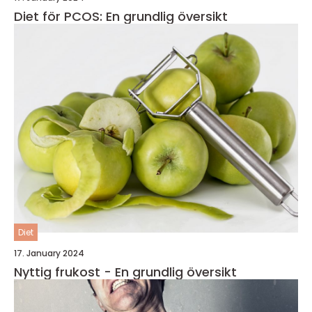
Diet för PCOS: En grundlig översikt
Diet
17. January 2024
Nyttig frukost - En grundlig översikt