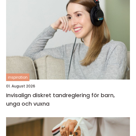
inspiration
01. August 2026
Invisalign diskret tandreglering för barn,
unga och vuxna