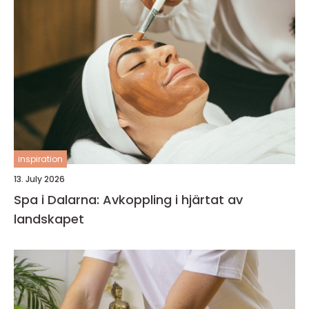
inspiration
13. July 2026
Spa i Dalarna: Avkoppling i hjärtat av
landskapet