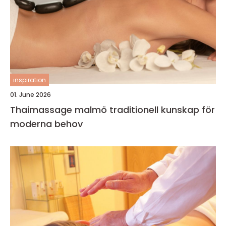
inspiration
01. June 2026
Thaimassage malmö traditionell kunskap för
moderna behov