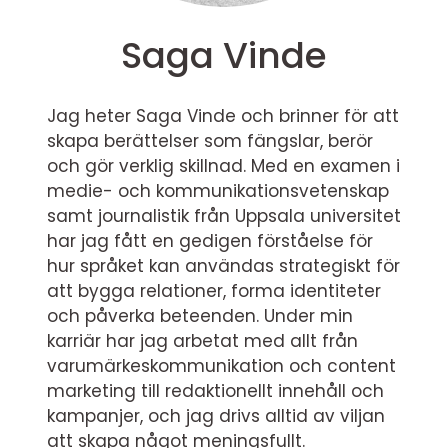
Saga Vinde
Jag heter Saga Vinde och brinner för att
skapa berättelser som fängslar, berör
och gör verklig skillnad. Med en examen i
medie- och kommunikationsvetenskap
samt journalistik från Uppsala universitet
har jag fått en gedigen förståelse för
hur språket kan användas strategiskt för
att bygga relationer, forma identiteter
och påverka beteenden. Under min
karriär har jag arbetat med allt från
varumärkeskommunikation och content
marketing till redaktionellt innehåll och
kampanjer, och jag drivs alltid av viljan
att skapa något meningsfullt.