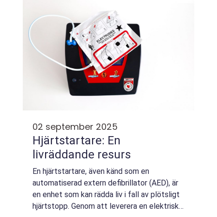
02 september 2025
Hjärtstartare: En
livräddande resurs
En hjärtstartare, även känd som en
automatiserad extern defibrillator (AED), är
en enhet som kan rädda liv i fall av plötsligt
hjärtstopp. Genom att leverera en elektrisk