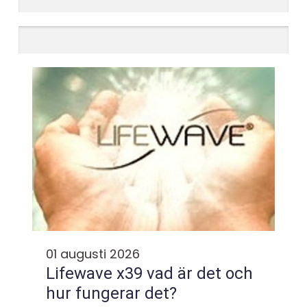
01 augusti 2026
Lifewave x39 vad är det och
hur fungerar det?