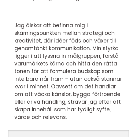
Jag älskar att befinna mig i
skärningspunkten mellan strategi och
kreativitet, där idéer föds och växer till
genomtänkt kommunikation. Min styrka
ligger i att lyssna in målgruppen, förstå
varumärkets kärna och hitta den rätta
tonen för att formulera budskap som
inte bara når fram – utan också stannar
kvar i minnet. Oavsett om det handlar
om att väcka känslor, bygga förtroende
eller driva handling, strävar jag efter att
skapa innehåll som har tydligt syfte,
värde och relevans.