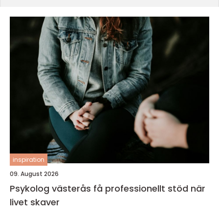
inspiration
09. August 2026
Psykolog västerås få professionellt stöd när
livet skaver