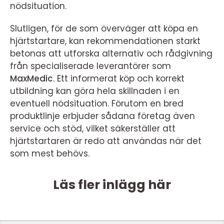
nödsituation.
Slutligen, för de som överväger att köpa en
hjärtstartare, kan rekommendationen starkt
betonas att utforska alternativ och rådgivning
från specialiserade leverantörer som
MaxMedic
. Ett informerat köp och korrekt
utbildning kan göra hela skillnaden i en
eventuell nödsituation. Förutom en bred
produktlinje erbjuder sådana företag även
service och stöd, vilket säkerställer att
hjärtstartaren är redo att användas när det
som mest behövs.
Läs fler inlägg här