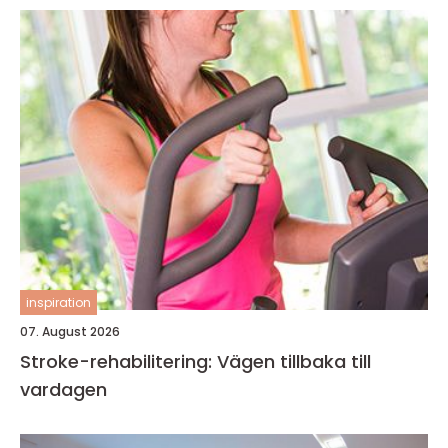
inspiration
07. August 2026
Stroke-rehabilitering: Vägen tillbaka till
vardagen