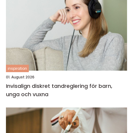
inspiration
01. August 2026
Invisalign diskret tandreglering för barn,
unga och vuxna