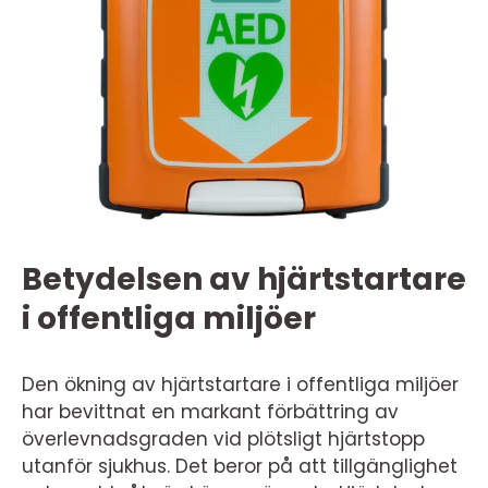
Betydelsen av hjärtstartare
i offentliga miljöer
Den ökning av hjärtstartare i offentliga miljöer
har bevittnat en markant förbättring av
överlevnadsgraden vid plötsligt hjärtstopp
utanför sjukhus. Det beror på att tillgänglighet