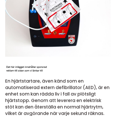
En hjärtstartare, även känd som en
automatiserad extern defibrillator (AED), är en
enhet som kan rädda liv i fall av plötsligt
hjärtstopp. Genom att leverera en elektrisk
stöt kan den återställa en normal hjärtrytm,
vilket är avgörande när varje sekund räknas.