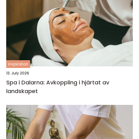
inspiration
13. July 2026
Spa i Dalarna: Avkoppling i hjärtat av
landskapet