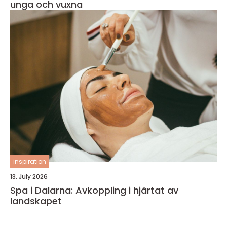
unga och vuxna
inspiration
13. July 2026
Spa i Dalarna: Avkoppling i hjärtat av
landskapet