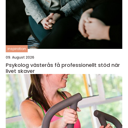
inspiration
09. August 2026
Psykolog västerås få professionellt stöd när
livet skaver