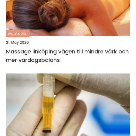
inspiration
31. May 2026
Massage linköping vägen till mindre värk och
mer vardagsbalans