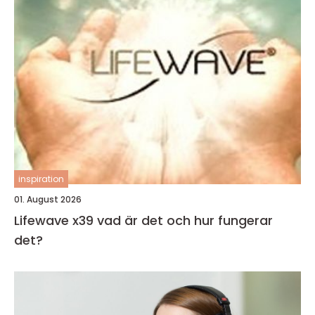
inspiration
01. August 2026
Lifewave x39 vad är det och hur fungerar
det?