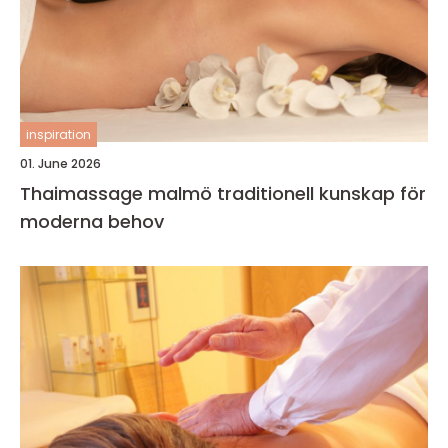
inspiration
01. June 2026
Thaimassage malmö traditionell kunskap för
moderna behov