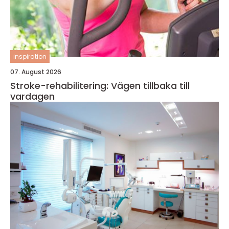
inspiration
07. August 2026
Stroke-rehabilitering: Vägen tillbaka till
vardagen