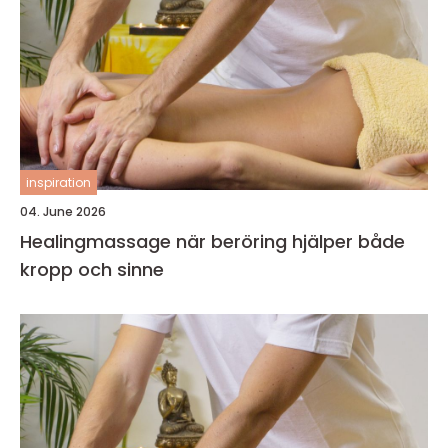
inspiration
04. June 2026
Healingmassage när beröring hjälper både
kropp och sinne