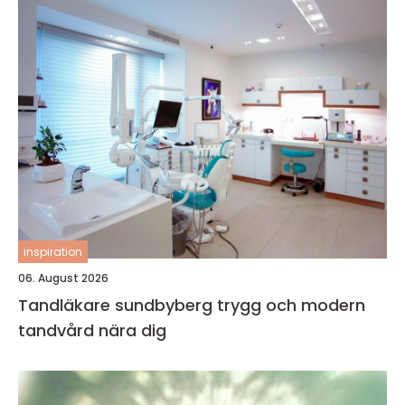
inspiration
06. August 2026
Tandläkare sundbyberg trygg och modern
tandvård nära dig