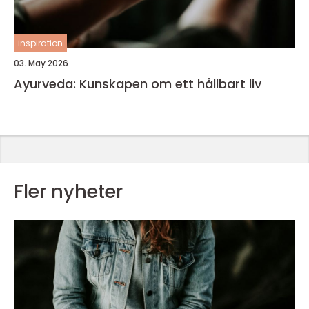
inspiration
03. May 2026
Ayurveda: Kunskapen om ett hållbart liv
Fler nyheter