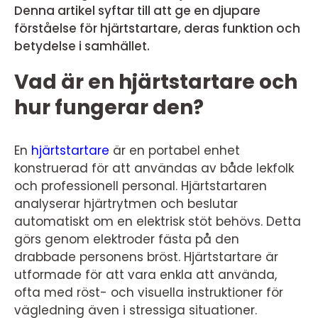
Denna artikel syftar till att ge en djupare
förståelse för hjärtstartare, deras funktion och
betydelse i samhället.
Vad är en hjärtstartare och
hur fungerar den?
En
hjärtstartare
är en portabel enhet
konstruerad för att användas av både lekfolk
och professionell personal. Hjärtstartaren
analyserar hjärtrytmen och beslutar
automatiskt om en elektrisk stöt behövs. Detta
görs genom elektroder fästa på den
drabbade personens bröst. Hjärtstartare är
utformade för att vara enkla att använda,
ofta med röst- och visuella instruktioner för
vägledning även i stressiga situationer.