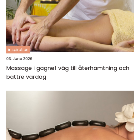
inspiration
03. June 2026
Massage i gagnef väg till återhämtning och
bättre vardag