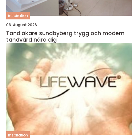
inspiration
06. August 2026
Tandläkare sundbyberg trygg och modern
tandvård nära dig
inspiration