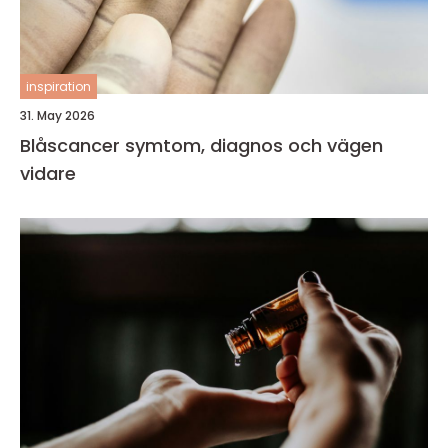
inspiration
31. May 2026
Blåscancer symtom, diagnos och vägen
vidare