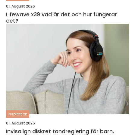
01. August 2026
Lifewave x39 vad är det och hur fungerar
det?
inspiration
01. August 2026
Invisalign diskret tandreglering för barn,