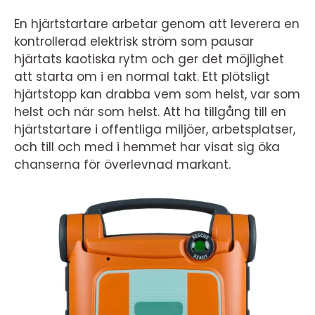
En hjärtstartare arbetar genom att leverera en
kontrollerad elektrisk ström som pausar
hjärtats kaotiska rytm och ger det möjlighet
att starta om i en normal takt. Ett plötsligt
hjärtstopp kan drabba vem som helst, var som
helst och när som helst. Att ha tillgång till en
hjärtstartare i offentliga miljöer, arbetsplatser,
och till och med i hemmet har visat sig öka
chanserna för överlevnad markant.