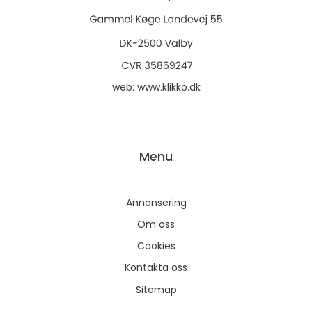
web:
www.klikko.dk
Menu
Annonsering
Om oss
Cookies
Kontakta oss
Sitemap