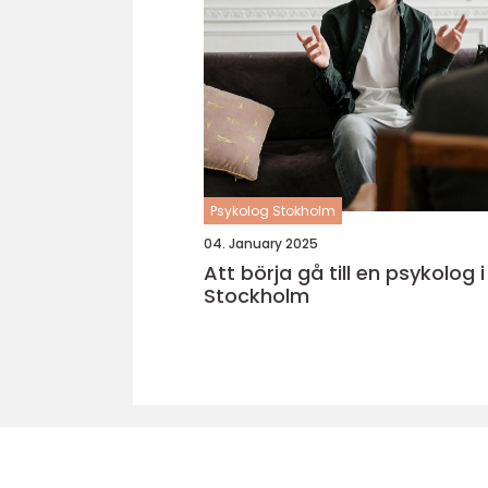
Psykolog Stokholm
04. January 2025
Att börja gå till en psykolog i
Stockholm