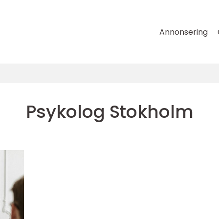
Annonsering
Psykolog Stokholm