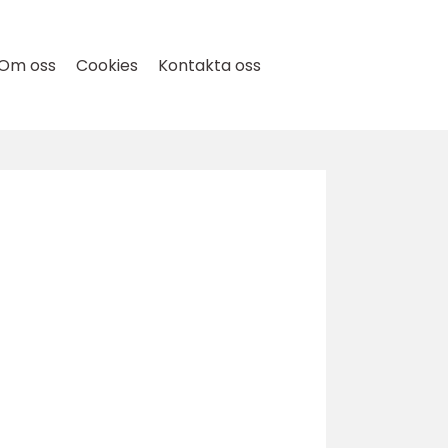
Om oss
Cookies
Kontakta oss