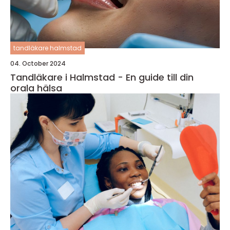
tandläkare halmstad
04. October 2024
Tandläkare i Halmstad - En guide till din
orala hälsa