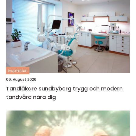
inspiration
06. August 2026
Tandläkare sundbyberg trygg och modern
tandvård nära dig