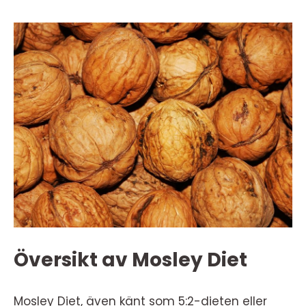
Översikt av Mosley Diet
Mosley Diet, även känt som 5:2-dieten eller