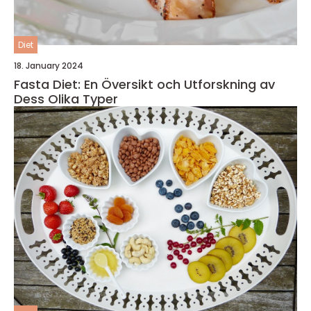
Diet
18. January 2024
Fasta Diet: En Översikt och Utforskning av
Dess Olika Typer