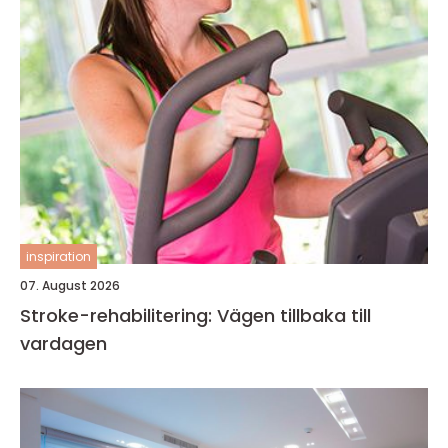
inspiration
07. August 2026
Stroke-rehabilitering: Vägen tillbaka till
vardagen