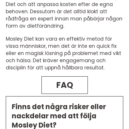
Diet och att anpassa kosten efter de egna
behoven. Dessutom är det alltid klokt att
rådfråga en expert innan man påbörjar någon
form av dietförändring.
Mosley Diet kan vara en effektiv metod för
vissa människor, men det är inte en quick fix
eller en magisk lösning på problemet med vikt
och hälsa. Det kräver engagemang och
disciplin för att uppnå hållbara resultat.
FAQ
Finns det några risker eller
nackdelar med att följa
Mosley Diet?