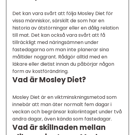
Det kan vara svårt att följa Mosley Diet för
vissa människor, särskilt de som har en
historia av ätstörningar eller en dålig relation
till mat. Det kan också vara svårt att få
tillräckligt med näringsämnen under
fastedagarna om man inte planerar sina
måltider noggrant. Rådgör alltid med en
läkare eller dietist innan du påbörjar någon
form av kostförändring.
Vad är Mosley Diet?
Mosley Diet är en viktminskningsmetod som
innebär att man äter normalt fem dagar i
veckan och begränsar kaloriintaget under två
andra dagar, även kända som fastedagar.
Vad är skillnaden mellan