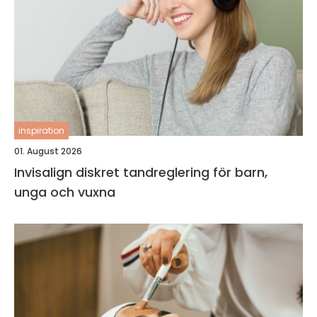
inspiration
01. August 2026
Invisalign diskret tandreglering för barn,
unga och vuxna