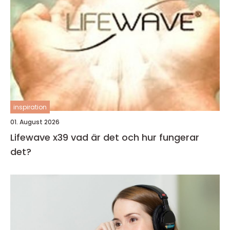
inspiration
01. August 2026
Lifewave x39 vad är det och hur fungerar
det?