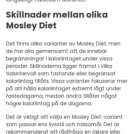
Skillnader mellan olika
Mosley Diet
Det finns olika varianter av Mosley Diet, men
de har alla gemensamt att de innebär
begränsningar i kaloriintaget under vissa
perioder. Skillnaderna ligger främst i vilka
tidsintervall som fastande eller begränsat
kaloriintag tillåts. Vissa varianter fokuserar mer
på att hålla kaloriintaget extremt lågt under
fastedagarna, medan andra tillåter något
högre kaloriintag på de dagarna.
Det är viktigt att välja en Mosley Diet-variant
som passar ens livsstil och hälsomål. Det är
rekommenderat att rådfråga en läkare eller