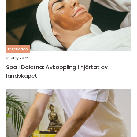
inspiration
13. July 2026
Spa i Dalarna: Avkoppling i hjärtat av
landskapet