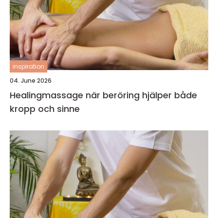
inspiration
04. June 2026
Healingmassage när beröring hjälper både
kropp och sinne