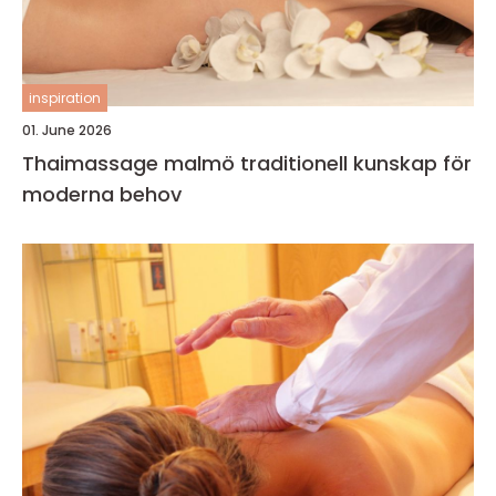
inspiration
01. June 2026
Thaimassage malmö traditionell kunskap för
moderna behov