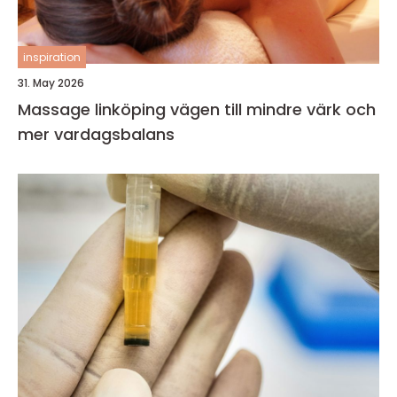
inspiration
31. May 2026
Massage linköping vägen till mindre värk och
mer vardagsbalans