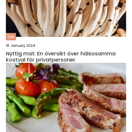
Diet
18. January 2024
Nyttig mat: En översikt över hälsosamma
kostval för privatpersoner