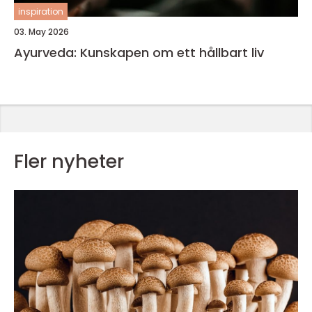
inspiration
03. May 2026
Ayurveda: Kunskapen om ett hållbart liv
Fler nyheter