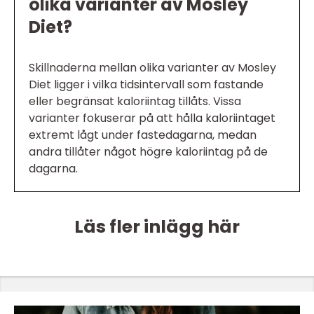
olika varianter av Mosley
Diet?
Skillnaderna mellan olika varianter av Mosley
Diet ligger i vilka tidsintervall som fastande
eller begränsat kaloriintag tillåts. Vissa
varianter fokuserar på att hålla kaloriintaget
extremt lågt under fastedagarna, medan
andra tillåter något högre kaloriintag på de
dagarna.
Läs fler inlägg här