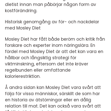
dietist innan man påbörjar någon form av
kostförändring.
Historisk genomgång av för- och nackdelar
med Mosley Diet
Mosley Diet har fått både beröm och kritik från
forskare och experter inom näringslära. En
fördel med Mosley Diet är att det kan vara en
hållbar och långsiktig strategi för
viktminskning, eftersom det inte kräver
regelbunden eller omfattande
kalorierestriktion.
Å andra sidan kan Mosley Diet vara svårt att
följa för vissa människor, särskilt de som har
en historia av ätstörningar eller en dålig
relation till mat. Det kan också vara svårt att