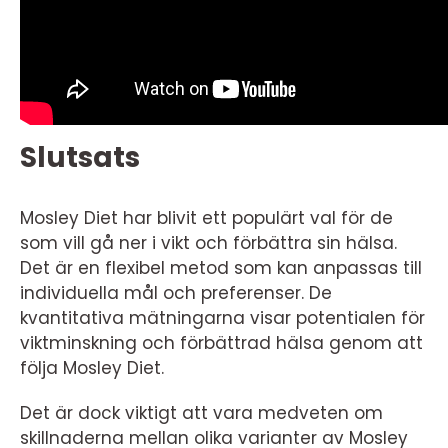
Slutsats
Mosley Diet har blivit ett populärt val för de
som vill gå ner i vikt och förbättra sin hälsa.
Det är en flexibel metod som kan anpassas till
individuella mål och preferenser. De
kvantitativa mätningarna visar potentialen för
viktminskning och förbättrad hälsa genom att
följa Mosley Diet.
Det är dock viktigt att vara medveten om
skillnaderna mellan olika varianter av Mosley