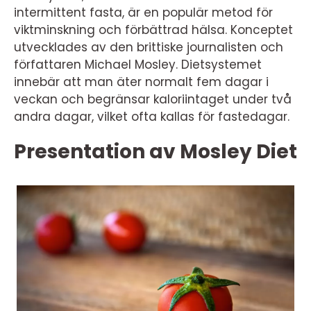
intermittent fasta, är en populär metod för
viktminskning och förbättrad hälsa. Konceptet
utvecklades av den brittiske journalisten och
författaren Michael Mosley. Dietsystemet
innebär att man äter normalt fem dagar i
veckan och begränsar kaloriintaget under två
andra dagar, vilket ofta kallas för fastedagar.
Presentation av Mosley Diet