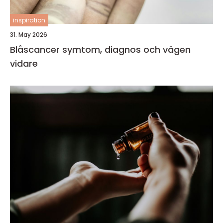
inspiration
31. May 2026
Blåscancer symtom, diagnos och vägen
vidare