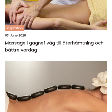
inspiration
03. June 2026
Massage i gagnef väg till återhämtning och
bättre vardag