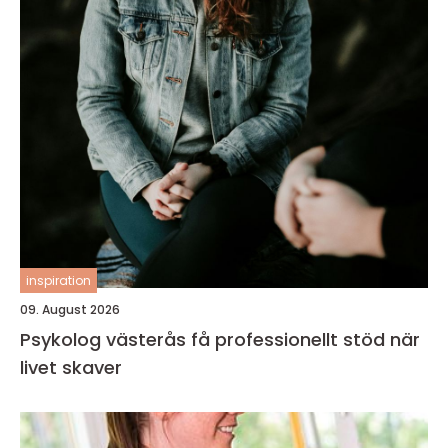
inspiration
09. August 2026
Psykolog västerås få professionellt stöd när
livet skaver