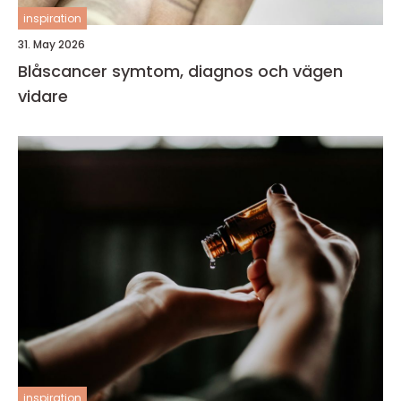
inspiration
31. May 2026
Blåscancer symtom, diagnos och vägen
vidare
inspiration