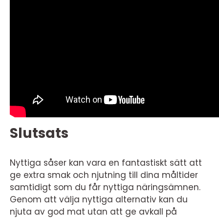
Slutsats
Nyttiga såser kan vara en fantastiskt sätt att
ge extra smak och njutning till dina måltider
samtidigt som du får nyttiga näringsämnen.
Genom att välja nyttiga alternativ kan du
njuta av god mat utan att ge avkall på