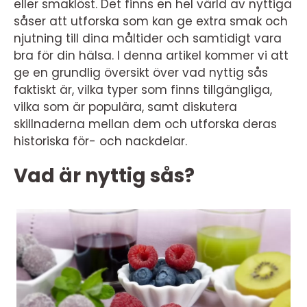
eller smaklöst. Det finns en hel värld av nyttiga
såser att utforska som kan ge extra smak och
njutning till dina måltider och samtidigt vara
bra för din hälsa. I denna artikel kommer vi att
ge en grundlig översikt över vad nyttig sås
faktiskt är, vilka typer som finns tillgängliga,
vilka som är populära, samt diskutera
skillnaderna mellan dem och utforska deras
historiska för- och nackdelar.
Vad är nyttig sås?