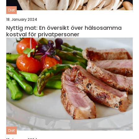
Diet
18. January 2024
Nyttig mat: En översikt över hälsosamma
kostval för privatpersoner
Diet