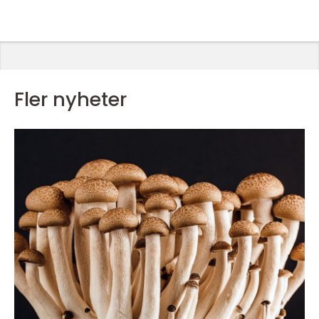
Fler nyheter