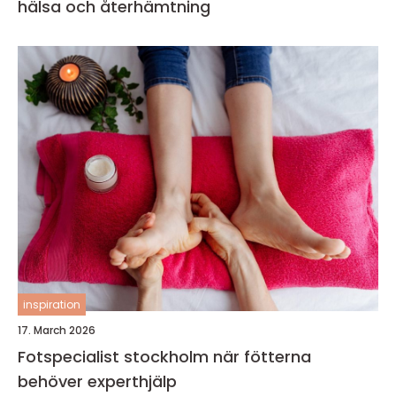
hälsa och återhämtning
inspiration
17. March 2026
Fotspecialist stockholm när fötterna
behöver experthjälp