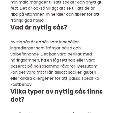
minimala mängder tillsatt socker och onyttigt
fett. Det är också viktigt att se till att de är
rika på vitaminer, mineraler och fibrer för att
främja god hälsa.
Vad är nyttig sås?
Nyttig sås är en sås som innehåller
ingredienser som främjar hälsa och
välbefinnande. Det kan vara berikat med
näringsämnen, ha en låg fetthalt eller vara
baserat på hälsosamma råvaror. Dessutom
kan det vara fritt från tillsatt socker, gluten
eller andra allergener för att passa specifika
kostbehov.
Vilka typer av nyttig sås finns
det?