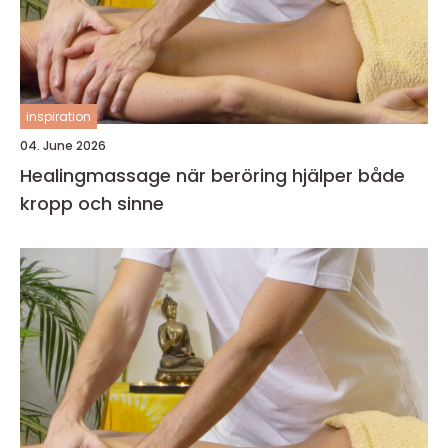
inspiration
04. June 2026
Healingmassage när beröring hjälper både
kropp och sinne