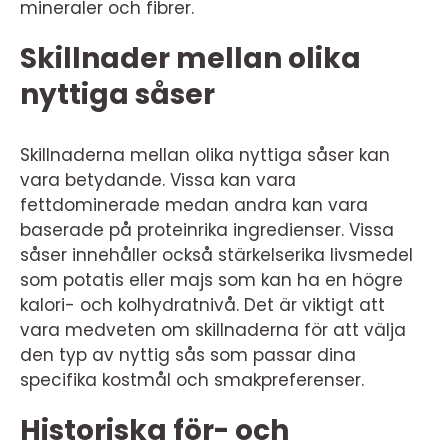
mineraler och fibrer.
Skillnader mellan olika
nyttiga såser
Skillnaderna mellan olika nyttiga såser kan
vara betydande. Vissa kan vara
fettdominerade medan andra kan vara
baserade på proteinrika ingredienser. Vissa
såser innehåller också stärkelserika livsmedel
som potatis eller majs som kan ha en högre
kalori- och kolhydratnivå. Det är viktigt att
vara medveten om skillnaderna för att välja
den typ av nyttig sås som passar dina
specifika kostmål och smakpreferenser.
Historiska för- och