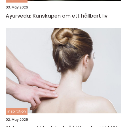
03. May 2026
Ayurveda: Kunskapen om ett hållbart liv
inspiration
02. May 2026