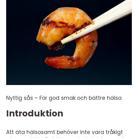
Nyttig sås – För god smak och bättre hälsa
Introduktion
Att äta hälsosamt behöver inte vara tråkigt