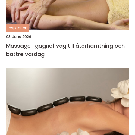
inspiration
03. June 2026
Massage i gagnef väg till återhämtning och
bättre vardag