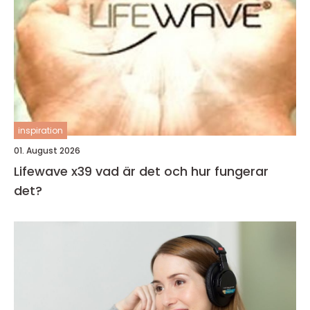
inspiration
01. August 2026
Lifewave x39 vad är det och hur fungerar
det?