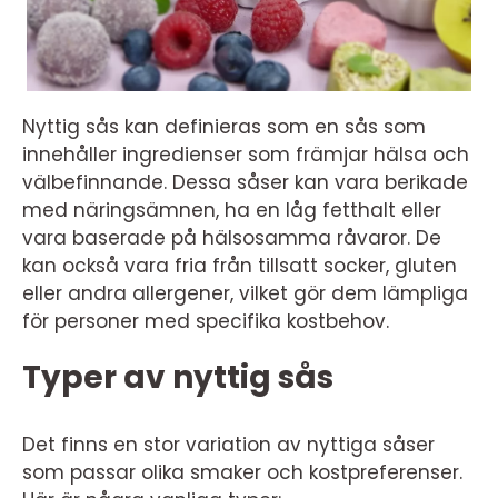
Nyttig sås kan definieras som en sås som
innehåller ingredienser som främjar hälsa och
välbefinnande. Dessa såser kan vara berikade
med näringsämnen, ha en låg fetthalt eller
vara baserade på hälsosamma råvaror. De
kan också vara fria från tillsatt socker, gluten
eller andra allergener, vilket gör dem lämpliga
för personer med specifika kostbehov.
Typer av nyttig sås
Det finns en stor variation av nyttiga såser
som passar olika smaker och kostpreferenser.