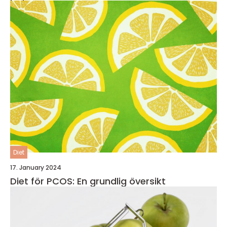
Diet
17. January 2024
Diet för PCOS: En grundlig översikt