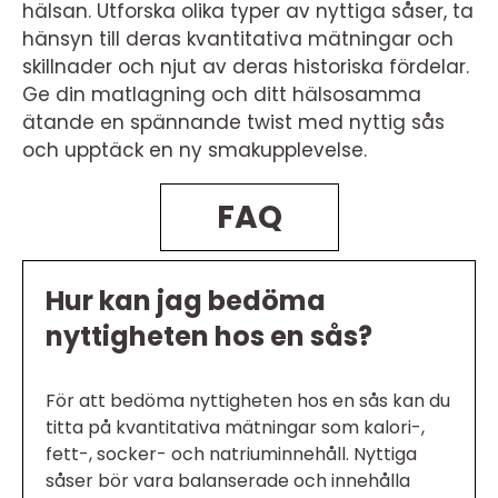
hälsan. Utforska olika typer av nyttiga såser, ta
hänsyn till deras kvantitativa mätningar och
skillnader och njut av deras historiska fördelar.
Ge din matlagning och ditt hälsosamma
ätande en spännande twist med nyttig sås
och upptäck en ny smakupplevelse.
FAQ
Hur kan jag bedöma
nyttigheten hos en sås?
För att bedöma nyttigheten hos en sås kan du
titta på kvantitativa mätningar som kalori-,
fett-, socker- och natriuminnehåll. Nyttiga
såser bör vara balanserade och innehålla