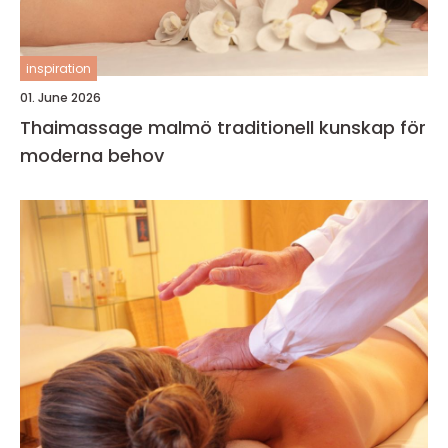
inspiration
01. June 2026
Thaimassage malmö traditionell kunskap för
moderna behov