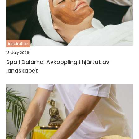
inspiration
13. July 2026
Spa i Dalarna: Avkoppling i hjärtat av
landskapet