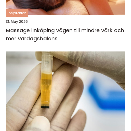
inspiration
31. May 2026
Massage linköping vägen till mindre värk och
mer vardagsbalans