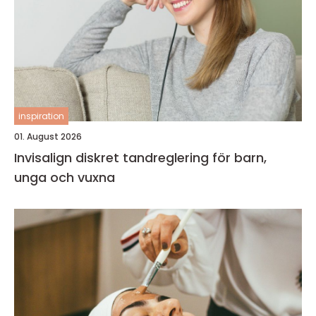
inspiration
01. August 2026
Invisalign diskret tandreglering för barn,
unga och vuxna