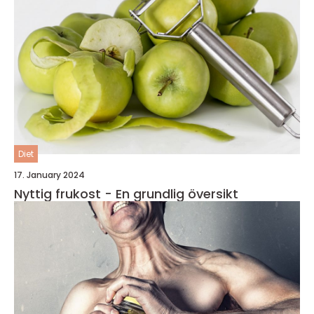
Diet
17. January 2024
Nyttig frukost - En grundlig översikt