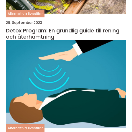
Alternativa livsstilar
29. September 2023
Detox Program: En grundlig guide till rening
och återhämtning
Alternativa livsstilar