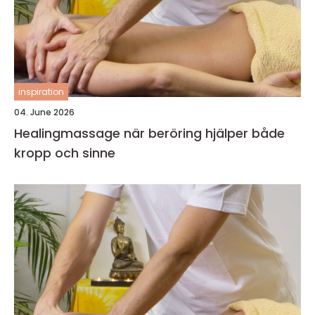
inspiration
04. June 2026
Healingmassage när beröring hjälper både
kropp och sinne