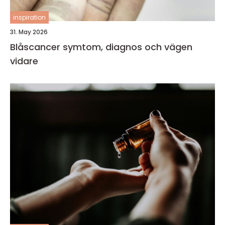
inspiration
31. May 2026
Blåscancer symtom, diagnos och vägen
vidare