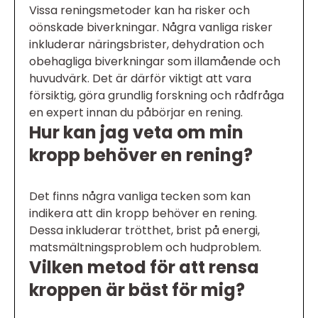
Vissa reningsmetoder kan ha risker och
oönskade biverkningar. Några vanliga risker
inkluderar näringsbrister, dehydration och
obehagliga biverkningar som illamående och
huvudvärk. Det är därför viktigt att vara
försiktig, göra grundlig forskning och rådfråga
en expert innan du påbörjar en rening.
Hur kan jag veta om min
kropp behöver en rening?
Det finns några vanliga tecken som kan
indikera att din kropp behöver en rening.
Dessa inkluderar trötthet, brist på energi,
matsmältningsproblem och hudproblem.
Vilken metod för att rensa
kroppen är bäst för mig?