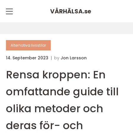
VÅRHÄLSA.
se
Alternativa livsstilar
14. September 2023
by
Jon Larsson
Rensa kroppen: En
omfattande guide till
olika metoder och
deras för- och