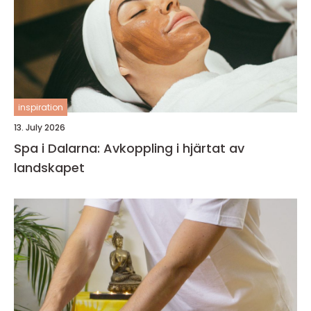
inspiration
13. July 2026
Spa i Dalarna: Avkoppling i hjärtat av
landskapet