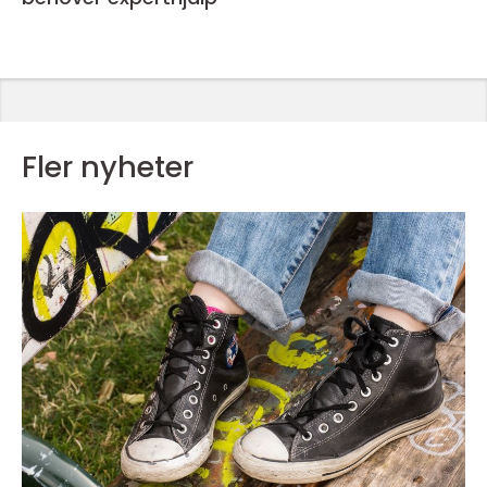
Fler nyheter