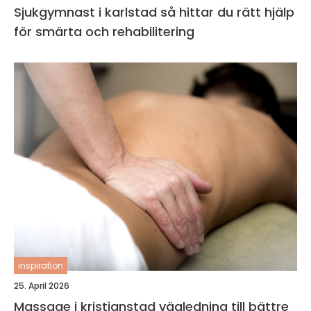
Sjukgymnast i karlstad så hittar du rätt hjälp
för smärta och rehabilitering
inspiration
25. April 2026
Massage i kristianstad vägledning till bättre