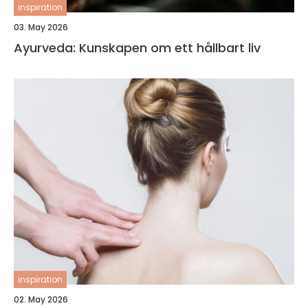
inspiration
03. May 2026
Ayurveda: Kunskapen om ett hållbart liv
inspiration
02. May 2026