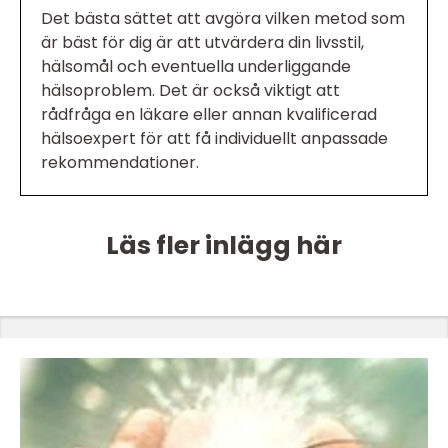
Det bästa sättet att avgöra vilken metod som
är bäst för dig är att utvärdera din livsstil,
hälsomål och eventuella underliggande
hälsoproblem. Det är också viktigt att
rådfråga en läkare eller annan kvalificerad
hälsoexpert för att få individuellt anpassade
rekommendationer.
Läs fler inlägg här