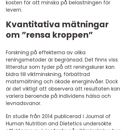
kosten för att minska på belastningen för
levern.
Kvantitativa mätningar
om ”rensa kroppen”
Forskning på effekterna av olika
reningsmetoder är begränsad. Det finns viss
litteratur som tyder på att reningskurer kan
bidra till viktminskning, förbättrad
matsmältning och ökade energinivåer. Dock
är det viktigt att observera att resultaten kan
variera beroende på individens hälsa och
levnadsvanor.
En studie från 2014 publicerad i Journal of
Human Nutrition and Dietetics undersökte