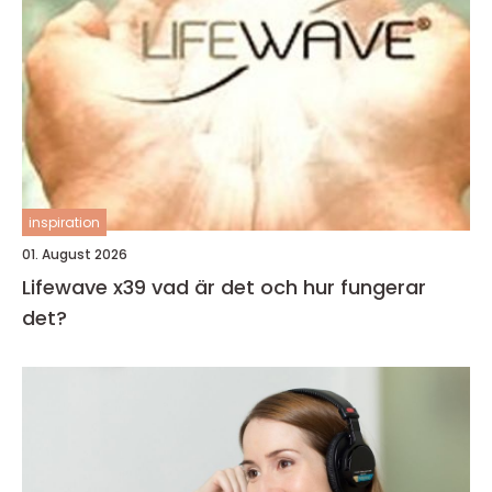
inspiration
01. August 2026
Lifewave x39 vad är det och hur fungerar
det?