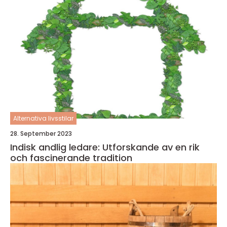
Alternativa livsstilar
28. September 2023
Indisk andlig ledare: Utforskande av en rik
och fascinerande tradition