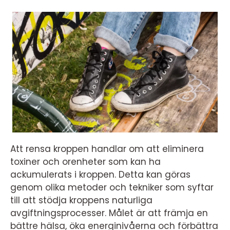
Att rensa kroppen handlar om att eliminera
toxiner och orenheter som kan ha
ackumulerats i kroppen. Detta kan göras
genom olika metoder och tekniker som syftar
till att stödja kroppens naturliga
avgiftningsprocesser. Målet är att främja en
bättre hälsa, öka energinivåerna och förbättra