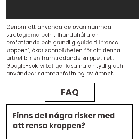
Genom att använda de ovan nämnda
strategierna och tillhandahålla en
omfattande och grundlig guide till ”rensa
kroppen”, ökar sannolikheten för att denna
artikel blir en framträdande snippet i ett
Google-sök, vilket ger läsarna en tydlig och
användbar sammanfattning av ämnet.
FAQ
Finns det några risker med
att rensa kroppen?