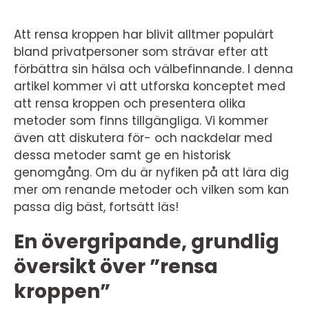
Att rensa kroppen har blivit alltmer populärt
bland privatpersoner som strävar efter att
förbättra sin hälsa och välbefinnande. I denna
artikel kommer vi att utforska konceptet med
att rensa kroppen och presentera olika
metoder som finns tillgängliga. Vi kommer
även att diskutera för- och nackdelar med
dessa metoder samt ge en historisk
genomgång. Om du är nyfiken på att lära dig
mer om renande metoder och vilken som kan
passa dig bäst, fortsätt läs!
En övergripande, grundlig
översikt över ”rensa
kroppen”