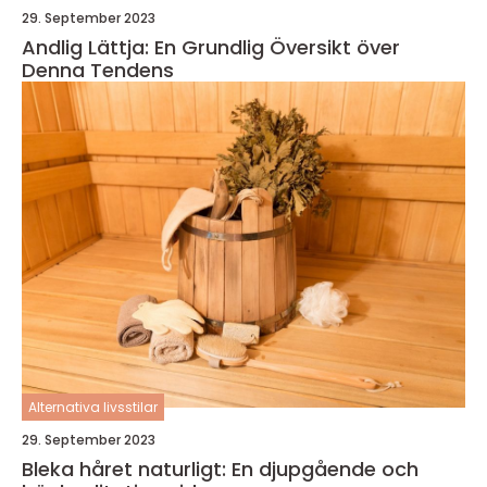
29. September 2023
Andlig Lättja: En Grundlig Översikt över
Denna Tendens
Alternativa livsstilar
29. September 2023
Bleka håret naturligt: En djupgående och