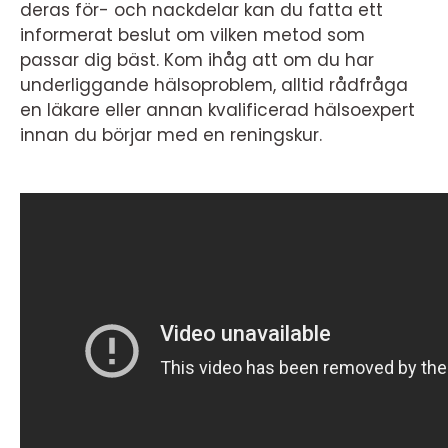
deras för- och nackdelar kan du fatta ett
informerat beslut om vilken metod som
passar dig bäst. Kom ihåg att om du har
underliggande hälsoproblem, alltid rådfråga
en läkare eller annan kvalificerad hälsoexpert
innan du börjar med en reningskur.