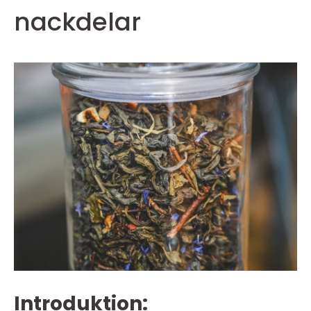
nackdelar
Introduktion: