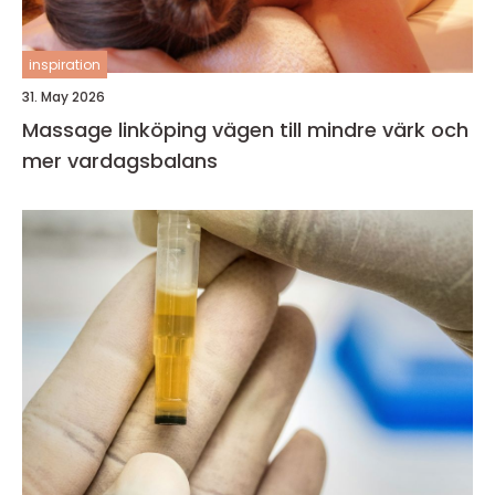
inspiration
31. May 2026
Massage linköping vägen till mindre värk och
mer vardagsbalans