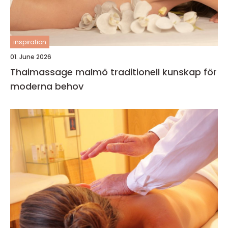
inspiration
01. June 2026
Thaimassage malmö traditionell kunskap för
moderna behov