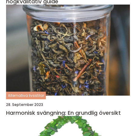
högkvalitativ guide
Alternativa livsstilar
28. September 2023
Harmonisk svängning: En grundlig översikt