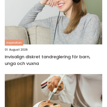
inspiration
01. August 2026
Invisalign diskret tandreglering för barn,
unga och vuxna