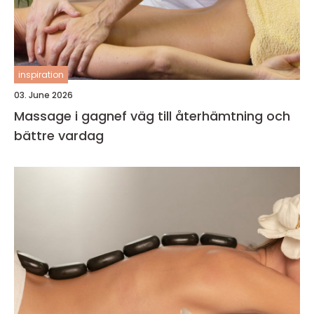
inspiration
03. June 2026
Massage i gagnef väg till återhämtning och
bättre vardag