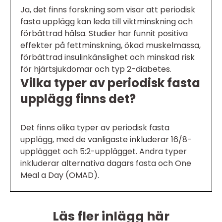
Ja, det finns forskning som visar att periodisk
fasta upplägg kan leda till viktminskning och
förbättrad hälsa. Studier har funnit positiva
effekter på fettminskning, ökad muskelmassa,
förbättrad insulinkänslighet och minskad risk
för hjärtsjukdomar och typ 2-diabetes.
Vilka typer av periodisk fasta
upplägg finns det?
Det finns olika typer av periodisk fasta
upplägg, med de vanligaste inkluderar 16/8-
upplägget och 5:2-upplägget. Andra typer
inkluderar alternativa dagars fasta och One
Meal a Day (OMAD).
Läs fler inlägg här