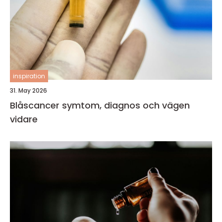
inspiration
31. May 2026
Blåscancer symtom, diagnos och vägen
vidare