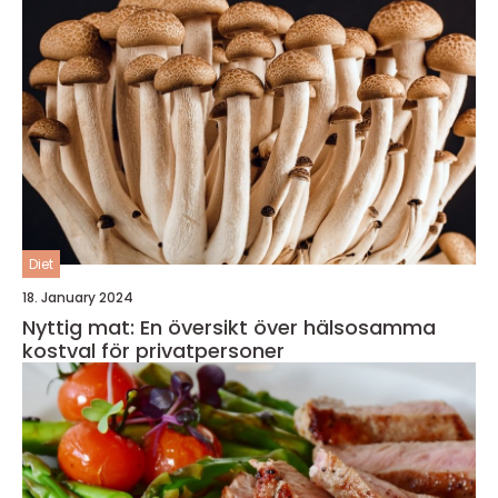
Diet
18. January 2024
Nyttig mat: En översikt över hälsosamma
kostval för privatpersoner