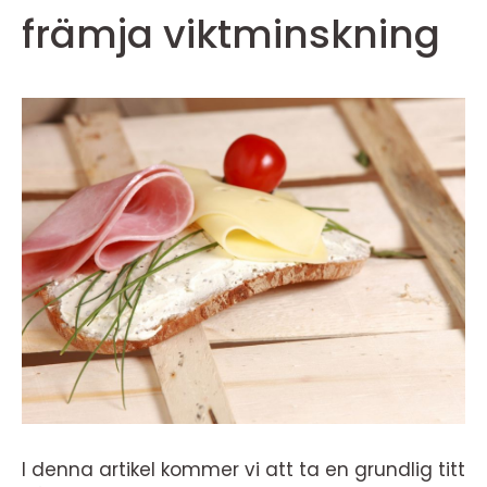
främja viktminskning
I denna artikel kommer vi att ta en grundlig titt