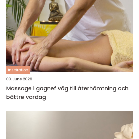
inspiration
03. June 2026
Massage i gagnef väg till återhämtning och
bättre vardag