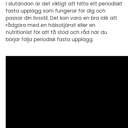
I slutändan är det viktigt att hitta ett periodiskt
fasta upplägg som fungerar för dig och
passar din livsstil. Det kan vara en bra idé att
rådgöra med en hälsotjänst eller en
nutritionist för att få stöd och råd när du
börjar följa periodisk fasta upplägg.