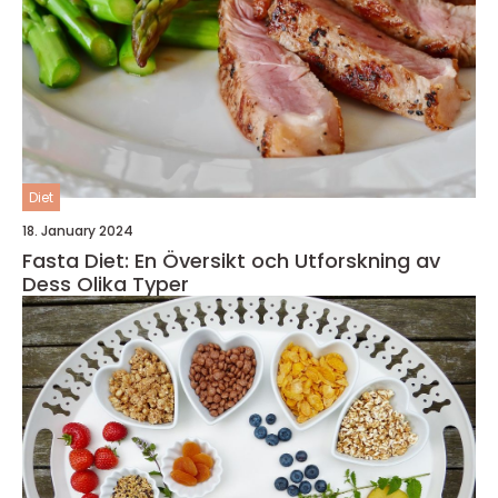
Diet
18. January 2024
Fasta Diet: En Översikt och Utforskning av
Dess Olika Typer