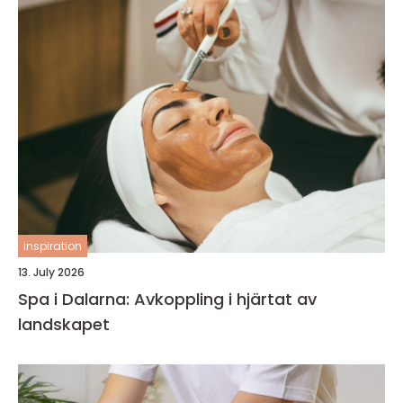
inspiration
13. July 2026
Spa i Dalarna: Avkoppling i hjärtat av
landskapet