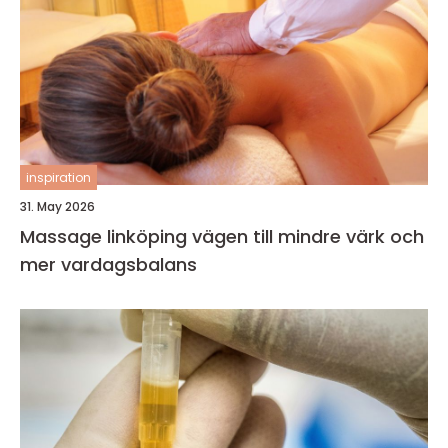
inspiration
31. May 2026
Massage linköping vägen till mindre värk och
mer vardagsbalans