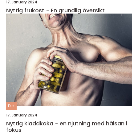
17. January 2024
Nyttig frukost - En grundlig översikt
Diet
17. January 2024
Nyttig kladdkaka - en njutning med hälsan i
fokus