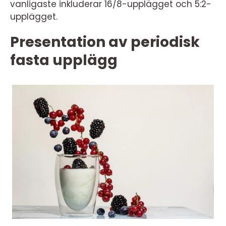
vanligaste inkluderar 16/8-upplägget och 5:2-
upplägget.
Presentation av periodisk
fasta upplägg