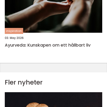
inspiration
03. May 2026
Ayurveda: Kunskapen om ett hållbart liv
Fler nyheter