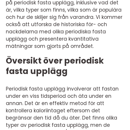
på periodisk fasta upplägg, inklusive vad det
är, vilka typer som finns, vilka som är populära
och hur de skiljer sig från varandra. Vi kommer
också att utforska de historiska för- och
nackdelarna med olika periodiska fasta
upplägg och presentera kvantitativa
mätningar som gjorts på området.
Översikt över periodisk
fasta upplägg
Periodisk fasta upplägg involverar att fastan
under en viss tidsperiod och äta under en
annan. Det är en effektiv metod för att
kontrollera kaloriintaget eftersom det
begränsar den tid då du äter. Det finns olika
typer av periodisk fasta upplägg, men de