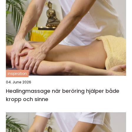
inspiration
04. June 2026
Healingmassage när beröring hjälper både
kropp och sinne