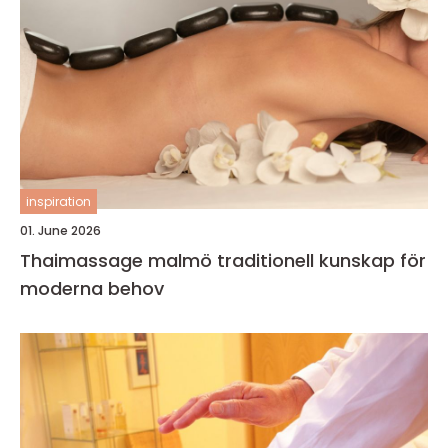
inspiration
01. June 2026
Thaimassage malmö traditionell kunskap för
moderna behov