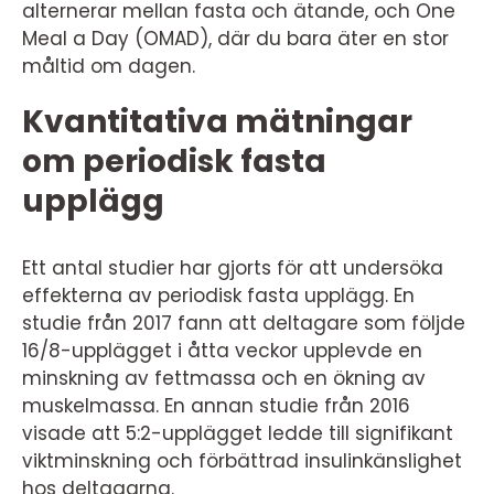
alternerar mellan fasta och ätande, och One
Meal a Day (OMAD), där du bara äter en stor
måltid om dagen.
Kvantitativa mätningar
om periodisk fasta
upplägg
Ett antal studier har gjorts för att undersöka
effekterna av periodisk fasta upplägg. En
studie från 2017 fann att deltagare som följde
16/8-upplägget i åtta veckor upplevde en
minskning av fettmassa och en ökning av
muskelmassa. En annan studie från 2016
visade att 5:2-upplägget ledde till signifikant
viktminskning och förbättrad insulinkänslighet
hos deltagarna.