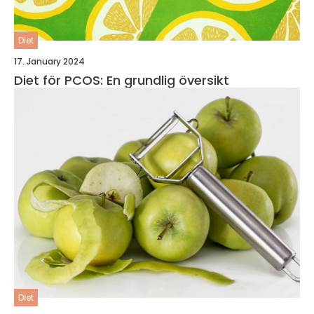
Diet
17. January 2024
Diet för PCOS: En grundlig översikt
Diet