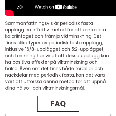
Sammanfattningsvis är periodisk fasta
upplägg en effektiv metod för att kontrollera
kaloriintaget och främja viktminskning. Det
finns olika typer av periodisk fasta upplägg,
inklusive 16/8-upplägget och 5:2-upplägget,
och forskning har visat att dessa upplägg kan
ha positiva effekter på viktminskning och
hälsa. Även om det finns både fördelar och
nackdelar med periodisk fasta, kan det vara
värt att utforska denna metod för att uppnå
dina hälso- och viktminskningsmål.
FAQ