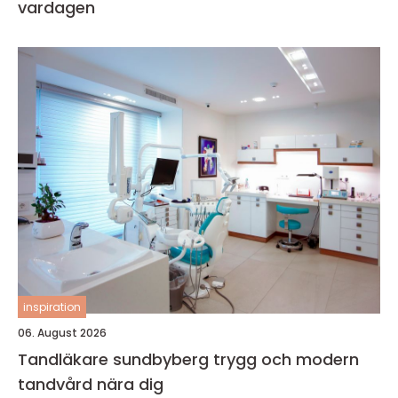
vardagen
inspiration
06. August 2026
Tandläkare sundbyberg trygg och modern
tandvård nära dig