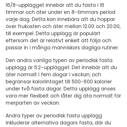
16/8-upplägget innebär att du fasta i 16
timmar och äter under en 8-timmars period
varje dag. Detta kan innebära att du hoppar
över frukosten och äter mellan 12.00 och 20.00,
till exempel. Detta upplägg är populärt
eftersom det är relativt enkelt att följa och
passar in i många människors dagliga rutiner.
Den andra vanliga typen av periodisk fasta
upplägg är 5:2-upplägget. Det innebär att du
äter normalt i fem dagar i veckan, och
begränsar kaloriintaget till 500-600 kalorier
under två fasta dagar. Detta upplägg anses
vara mer flexibelt och låter dig äta normalt för
merparten av veckan.
Andra typer av periodisk fasta upplägg
inkluderar alternativa dagars fasta, där du