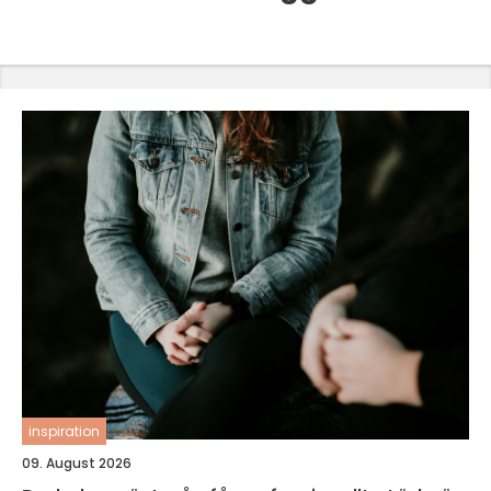
inspiration
09. August 2026