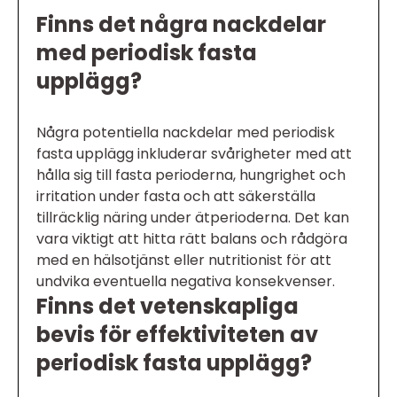
Finns det några nackdelar
med periodisk fasta
upplägg?
Några potentiella nackdelar med periodisk
fasta upplägg inkluderar svårigheter med att
hålla sig till fasta perioderna, hungrighet och
irritation under fasta och att säkerställa
tillräcklig näring under ätperioderna. Det kan
vara viktigt att hitta rätt balans och rådgöra
med en hälsotjänst eller nutritionist för att
undvika eventuella negativa konsekvenser.
Finns det vetenskapliga
bevis för effektiviteten av
periodisk fasta upplägg?