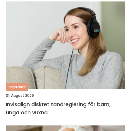
inspiration
01. August 2026
Invisalign diskret tandreglering för barn,
unga och vuxna