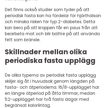
Det finns också studier som tyder på att
periodisk fasta kan ha fördelar för hjärthälsan
och minska risken för typ 2-diabetes. Detta
kan bero på att kroppen får en paus från att
bearbeta mat och blir bättre på att använda
fett som bränsle.
Skillnader mellan olika
periodiska fasta upplägg
De olika typerna av periodisk fasta upplägg
skiljer sig åt i huvudsak genom längden på
fasta- och ätperioderna. 16/8-upplägget har
en längre ätperiod på åtta timmar, medan
5:2-upplägget har två fasta dagar med
begränsat kaloriintag.