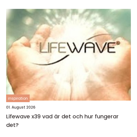
inspiration
01. August 2026
Lifewave x39 vad är det och hur fungerar
det?